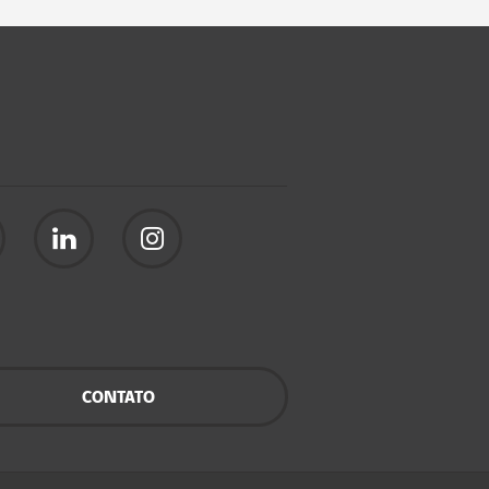
CONTATO