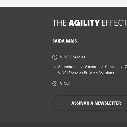
SAIBA MAIS
VINCI Energies
Actemium
Axians
Citeos
VINCI Energies Building Solutions
VINCI
ASSINAR A NEWSLETTER