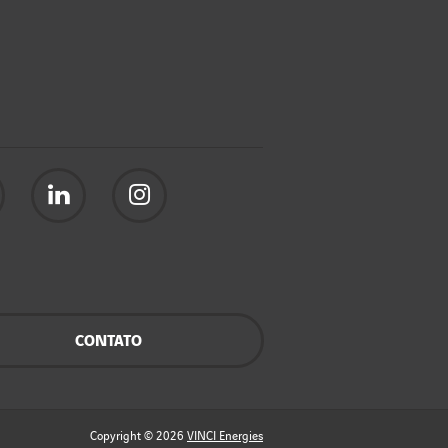
CONTATO
Copyright © 2026
VINCI Energies