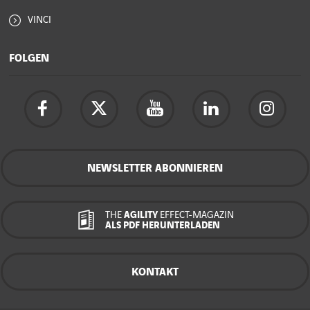
VINCI
FOLGEN
NEWSLETTER ABONNIEREN
THE
AGILITY
EFFECT-MAGAZIN
ALS PDF HERUNTERLADEN
KONTAKT