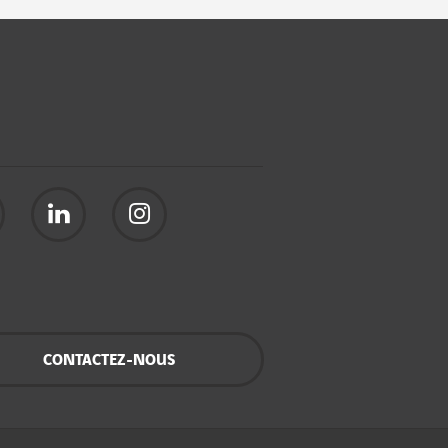
CONTACTEZ-NOUS