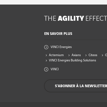
EN SAVOIR PLUS
VINCI Energies
Actemium
Axians
Citeos
VINCI Energies Building Solutions
VINCI
S’ABONNER À LA NEWSLETTE