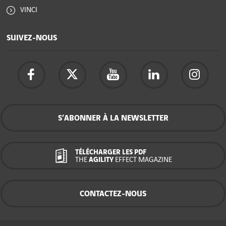
VINCI
SUIVEZ-NOUS
S’ABONNER À LA NEWSLETTER
TÉLÉCHARGER LES PDF
THE
AGILITY
EFFECT MAGAZINE
CONTACTEZ-NOUS