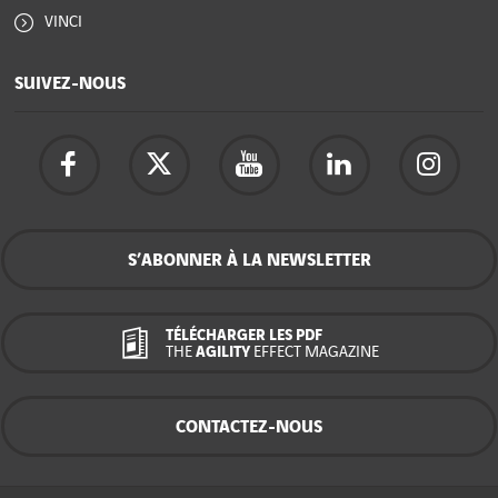
VINCI
SUIVEZ-NOUS
S’ABONNER À LA NEWSLETTER
TÉLÉCHARGER LES PDF
THE
AGILITY
EFFECT MAGAZINE
CONTACTEZ-NOUS