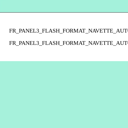
FR_PANEL3_FLASH_FORMAT_NAVETTE_AUT
FR_PANEL3_FLASH_FORMAT_NAVETTE_AUT