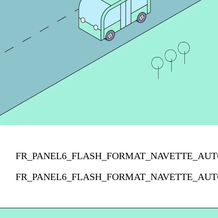
FR_PANEL6_FLASH_FORMAT_NAVETTE_AUT
FR_PANEL6_FLASH_FORMAT_NAVETTE_AUT