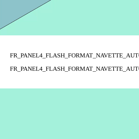
FR_PANEL4_FLASH_FORMAT_NAVETTE_AUT
FR_PANEL4_FLASH_FORMAT_NAVETTE_AUT