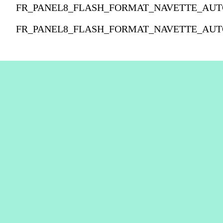
FR_PANEL8_FLASH_FORMAT_NAVETTE_AUT
FR_PANEL8_FLASH_FORMAT_NAVETTE_AUT