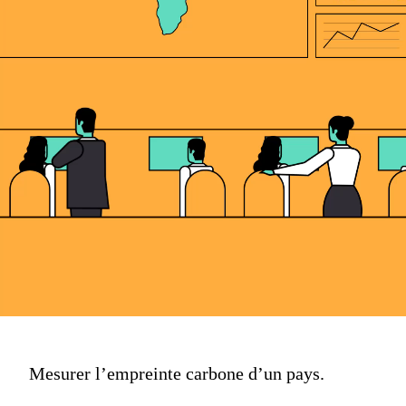
Mesurer l’empreinte carbone d’un pays.