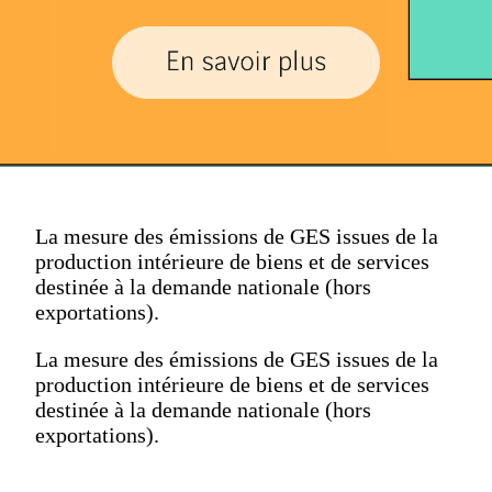
La mesure des émissions de GES issues de la
production intérieure de biens et de services
destinée à la demande nationale (hors
exportations).
La mesure des émissions de GES issues de la
production intérieure de biens et de services
destinée à la demande nationale (hors
exportations).