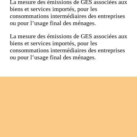
La mesure des émissions de GES associées aux
biens et services importés, pour les
consommations intermédiaires des entreprises
ou pour l’usage final des ménages.
La mesure des émissions de GES associées aux
biens et services importés, pour les
consommations intermédiaires des entreprises
ou pour l’usage final des ménages.