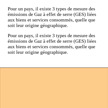
Pour un pays, il existe 3 types de mesure des
émissions de Gaz à effet de serre (GES) liées
aux biens et services consommés, quelle que
soit leur origine géographique.
Pour un pays, il existe 3 types de mesure des
émissions de Gaz à effet de serre (GES) liées
aux biens et services consommés, quelle que
soit leur origine géographique.