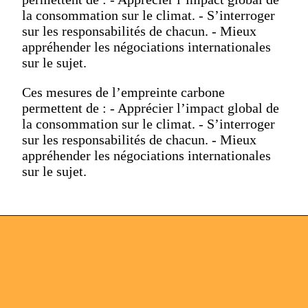
la consommation sur le climat. - S’interroger
sur les responsabilités de chacun. - Mieux
appréhender les négociations internationales
sur le sujet.
Ces mesures de l’empreinte carbone
permettent de : - Apprécier l’impact global de
la consommation sur le climat. - S’interroger
sur les responsabilités de chacun. - Mieux
appréhender les négociations internationales
sur le sujet.