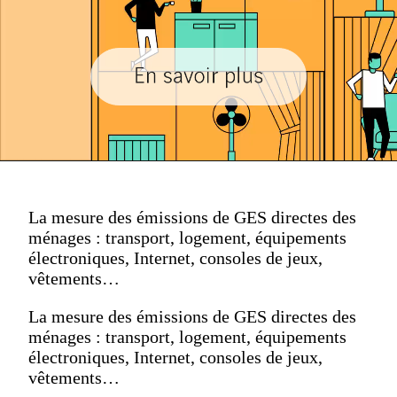
La mesure des émissions de GES directes des
ménages : transport, logement, équipements
électroniques, Internet, consoles de jeux,
vêtements…
La mesure des émissions de GES directes des
ménages : transport, logement, équipements
électroniques, Internet, consoles de jeux,
vêtements…