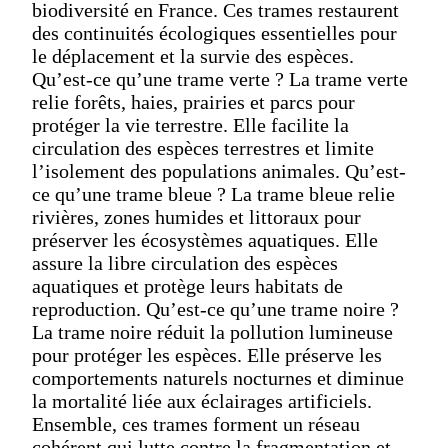
biodiversité en France. Ces trames restaurent
des continuités écologiques essentielles pour
le déplacement et la survie des espèces.
Qu’est-ce qu’une trame verte ? La trame verte
relie forêts, haies, prairies et parcs pour
protéger la vie terrestre. Elle facilite la
circulation des espèces terrestres et limite
l’isolement des populations animales. Qu’est-
ce qu’une trame bleue ? La trame bleue relie
rivières, zones humides et littoraux pour
préserver les écosystèmes aquatiques. Elle
assure la libre circulation des espèces
aquatiques et protège leurs habitats de
reproduction. Qu’est-ce qu’une trame noire ?
La trame noire réduit la pollution lumineuse
pour protéger les espèces. Elle préserve les
comportements naturels nocturnes et diminue
la mortalité liée aux éclairages artificiels.
Ensemble, ces trames forment un réseau
cohérent qui lutte contre la fragmentation et