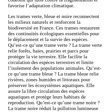
favorise l’adaptation climatique.
Les trames verte, bleue et noire reconnectent
les milieux naturels et renforcent la
biodiversité en France. Ces trames restaurent
des continuités écologiques essentielles pour
le déplacement et la survie des espèces.
Qu’est-ce qu’une trame verte ? La trame verte
relie forêts, haies, prairies et parcs pour
protéger la vie terrestre. Elle facilite la
circulation des espèces terrestres et limite
l’isolement des populations animales. Qu’est-
ce qu’une trame bleue ? La trame bleue relie
rivières, zones humides et littoraux pour
préserver les écosystèmes aquatiques. Elle
assure la libre circulation des espèces
aquatiques et protège leurs habitats de
reproduction. Qu’est-ce qu’une trame noire ?
La trame noire réduit la pollution lumineuse