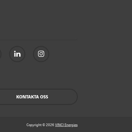
KONTAKTA OSS
Copyright © 2026
VINCI Energies