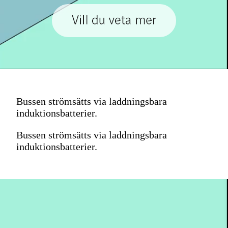
Bussen strömsätts via laddningsbara
induktionsbatterier.
Bussen strömsätts via laddningsbara
induktionsbatterier.