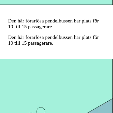
Den här förarlösa pendelbussen har plats för
10 till 15 passagerare.
Den här förarlösa pendelbussen har plats för
10 till 15 passagerare.