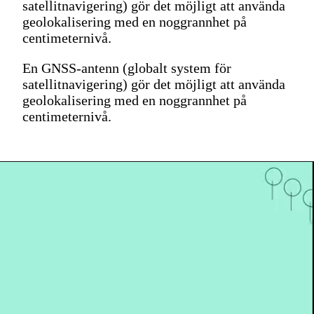
satellitnavigering) gör det möjligt att använda
geolokalisering med en noggrannhet på
centimeternivå.
En GNSS-antenn (globalt system för
satellitnavigering) gör det möjligt att använda
geolokalisering med en noggrannhet på
centimeternivå.