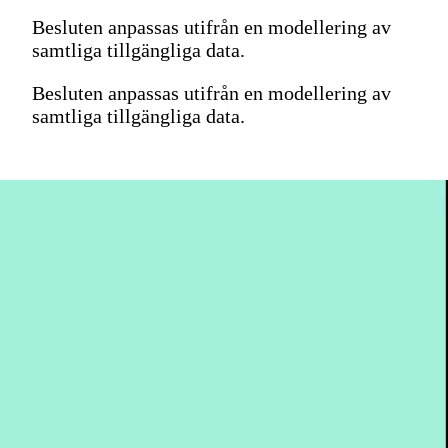
Besluten anpassas utifrån en modellering av
samtliga tillgängliga data.
Besluten anpassas utifrån en modellering av
samtliga tillgängliga data.