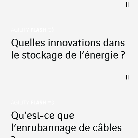
Quelles innovations dans
le stockage de l’énergie ?
Qu’est-ce que
l’enrubannage de câbles