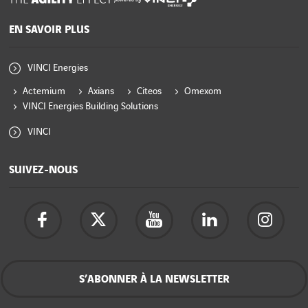
EN SAVOIR PLUS
VINCI Energies
Actemium
Axians
Citeos
Omexom
VINCI Energies Building Solutions
VINCI
SUIVEZ-NOUS
S’ABONNER À LA NEWSLETTER