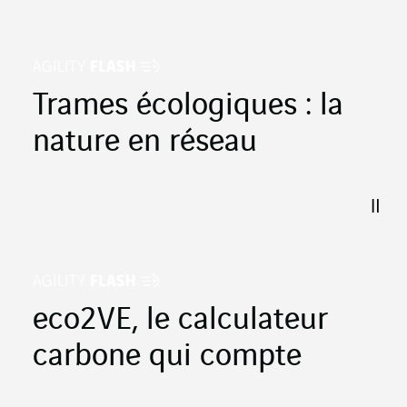
Trames écologiques : la
nature en réseau
eco2VE, le calculateur
carbone qui compte