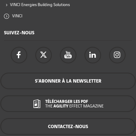
VINCI Energies Building Solutions
VINCI
SUIVEZ-NOUS
S’ABONNER À LA NEWSLETTER
TÉLÉCHARGER LES PDF
THE
AGILITY
EFFECT MAGAZINE
CONTACTEZ-NOUS