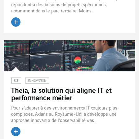
répondent à des besoins de projets spécifiques,
notamment dans le parc tertiaire. Moins...
Lire l'article
ICT
INNOVATION
Theia, la solution qui aligne IT et
performance métier
Pour s’adapter à des environnements IT toujours plus
complexes, Axians au Royaume-Uni a développé une
approche innovante de l’observabilité « as...