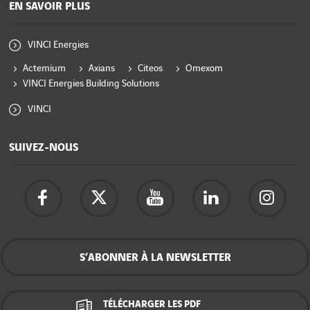
EN SAVOIR PLUS
VINCI Energies
Actemium
Axians
Citeos
Omexom
VINCI Energies Building Solutions
VINCI
SUIVEZ-NOUS
S’ABONNER À LA NEWSLETTER
TÉLÉCHARGER LES PDF