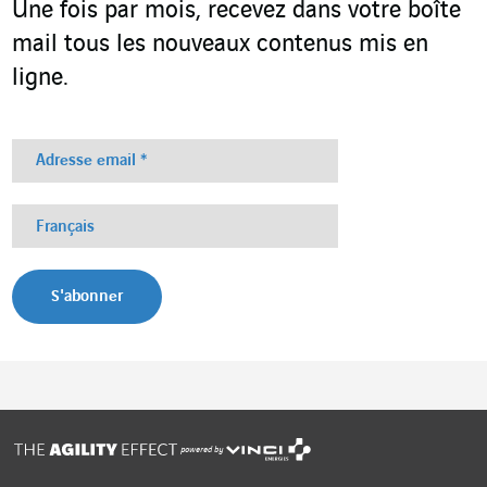
Une fois par mois, recevez dans votre boîte
mail tous les nouveaux contenus mis en
ligne.
powered by