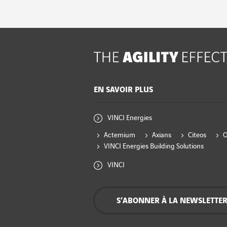
EN SAVOIR PLUS
VINCI Energies
Actemium
Axians
Citeos
VINCI Energies Building Solutions
VINCI
S’ABONNER À LA NEWSLETTE