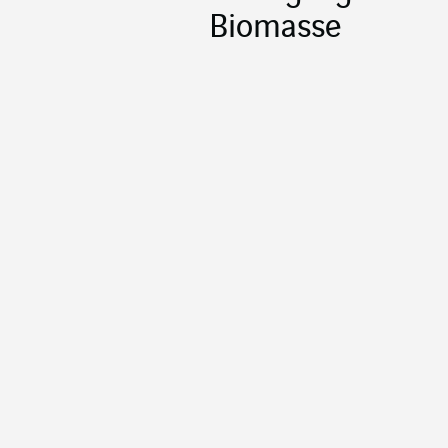
Biomasse