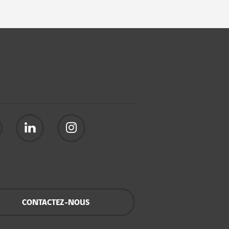
CONTACTEZ-NOUS