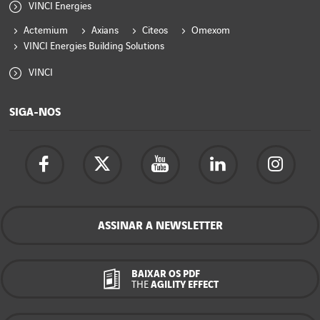
VINCI Energies
Actemium
Axians
Citeos
Omexom
VINCI Energies Building Solutions
VINCI
SIGA-NOS
ASSINAR A NEWSLETTER
BAIXAR OS PDF
THE
AGILITY EFFECT