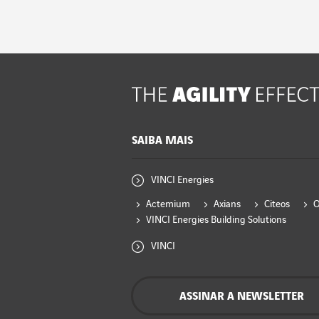
SAIBA MAIS
VINCI Energies
Actemium
Axians
Citeos
VINCI Energies Building Solutions
VINCI
ASSINAR A NEWSLETTER