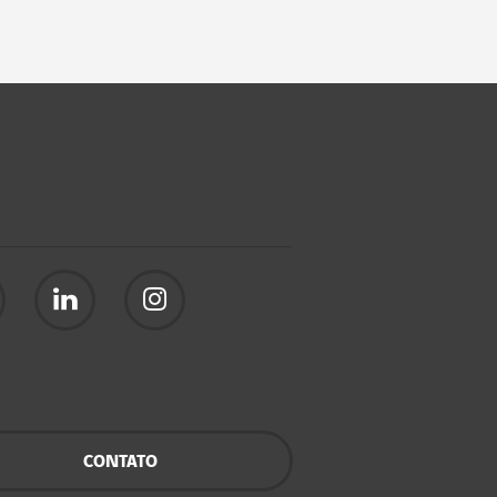
CONTATO