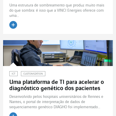
Uma estrutura de sombreamento que produz muito mais
do que sombra: é isso que a VINCI Energies oferece com
uma...
Ler o artigo
ICT
CUSTOMIZATION
Uma plataforma de TI para acelerar o
diagnóstico genético dos pacientes
Desenvolvido pelos hospitais universitários de Rennes e
Nantes, o portal de interpretação de dados de
sequenciamento genético DIAGHO foi implementado...