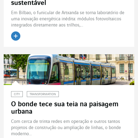
sustentável
Em Bilbao, o funicular de Artxanda se torna laboratório de
uma inovação energética inédita: módulos fotovoltaicos
integrados diretamente aos trilhos,...
Ler o artigo
CITY
TRANSFORMATION
O bonde tece sua teia na paisagem
urbana
Com cerca de trinta redes em operação e outros tantos
projetos de construção ou ampliação de linhas, o bonde
moderno...