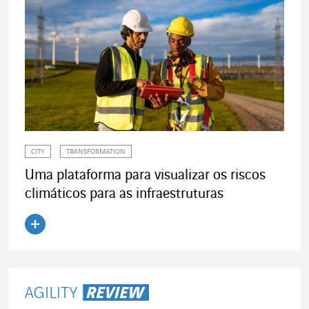
CITY
TRANSFORMATION
Uma plataforma para visualizar os riscos
climáticos para as infraestruturas
Ler o artigo