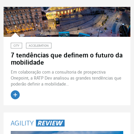
CITY
ACCELERATION
7 tendências que definem o futuro da
mobilidade
Em colaboração com a consultoria de prospectiva
Onepoint, a RATP Dev analisou as grandes tendências que
poderão definir a mobilidade...
Ler o artigo