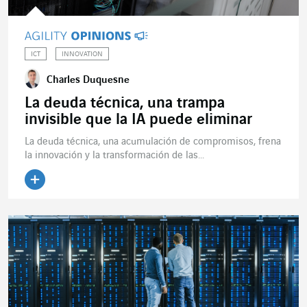
ICT
INNOVATION
Charles Duquesne
La deuda técnica, una trampa
invisible que la IA puede eliminar
La deuda técnica, una acumulación de compromisos, frena
la innovación y la transformación de las...