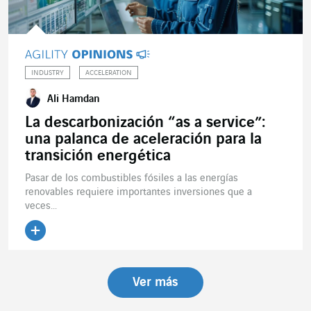
INDUSTRY
ACCELERATION
Ali Hamdan
La descarbonización “as a service”:
una palanca de aceleración para la
transición energética
Pasar de los combustibles fósiles a las energías
renovables requiere importantes inversiones que a
veces...
Ver más