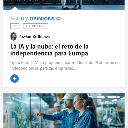
ICT
PERFORMANCE
Stefan Kulhanek
La IA y la nube: el reto de la
independencia para Europa
Open Euro LLM se propone crear modelos de IA abiertos e
independientes para las empresas...