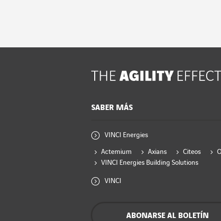
SABER MÁS
VINCI Energies
Actemium
Axians
Citeos
VINCI Energies Building Solutions
VINCI
ABONARSE AL BOLETÍN