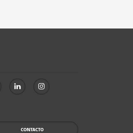
CONTACTO