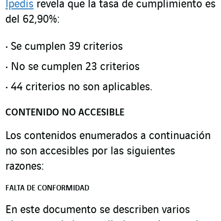
Ipedis
revela que la tasa de cumplimiento es
del 62,90%:
Se cumplen 39 criterios
No se cumplen 23 criterios
44 criterios no son aplicables.
CONTENIDO NO ACCESIBLE
Los contenidos enumerados a continuación
no son accesibles por las siguientes
razones:
FALTA DE CONFORMIDAD
En este documento se describen varios