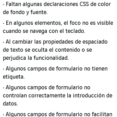
Faltan algunas declaraciones CSS de color
de fondo y fuente.
En algunos elementos, el foco no es visible
cuando se navega con el teclado.
Al cambiar las propiedades de espaciado
de texto se oculta el contenido o se
perjudica la funcionalidad.
Algunos campos de formulario no tienen
etiqueta.
Algunos campos de formulario no
controlan correctamente la introducción de
datos.
Algunos campos de formulario no facilitan