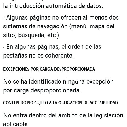
la introducción automática de datos.
Algunas páginas no ofrecen al menos dos
sistemas de navegación (menú, mapa del
sitio, búsqueda, etc.).
En algunas páginas, el orden de las
pestañas no es coherente.
EXCEPCIONES POR CARGA DESPROPORCIONADA
No se ha identificado ninguna excepción
por carga desproporcionada.
CONTENIDO NO SUJETO A LA OBLIGACIÓN DE ACCESIBILIDAD
No entra dentro del ámbito de la legislación
aplicable