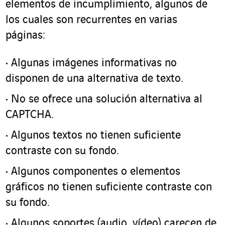
elementos de incumplimiento, algunos de
los cuales son recurrentes en varias
páginas:
Algunas imágenes informativas no
disponen de una alternativa de texto.
No se ofrece una solución alternativa al
CAPTCHA.
Algunos textos no tienen suficiente
contraste con su fondo.
Algunos componentes o elementos
gráficos no tienen suficiente contraste con
su fondo.
Algunos soportes (audio, vídeo) carecen de