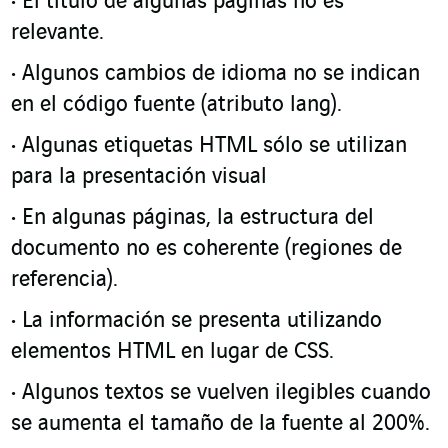
El título de algunas páginas no es
relevante.
Algunos cambios de idioma no se indican
en el código fuente (atributo lang).
Algunas etiquetas HTML sólo se utilizan
para la presentación visual
En algunas páginas, la estructura del
documento no es coherente (regiones de
referencia).
La información se presenta utilizando
elementos HTML en lugar de CSS.
Algunos textos se vuelven ilegibles cuando
se aumenta el tamaño de la fuente al 200%.