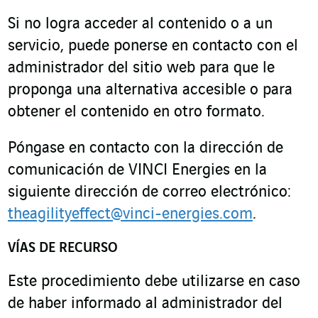
Si no logra acceder al contenido o a un
servicio, puede ponerse en contacto con el
administrador del sitio web para que le
proponga una alternativa accesible o para
obtener el contenido en otro formato.
Póngase en contacto con la dirección de
comunicación de VINCI Energies en la
siguiente dirección de correo electrónico:
theagilityeffect@vinci-energies.com
.
VÍAS DE RECURSO
Este procedimiento debe utilizarse en caso
de haber informado al administrador del