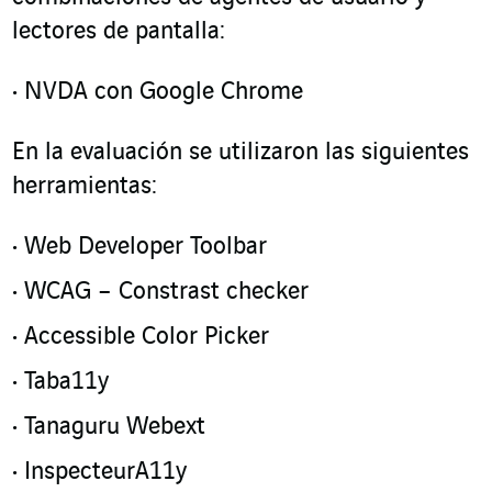
lectores de pantalla:
NVDA con Google Chrome
En la evaluación se utilizaron las siguientes
herramientas:
Web Developer Toolbar
WCAG – Constrast checker
Accessible Color Picker
Taba11y
Tanaguru Webext
InspecteurA11y