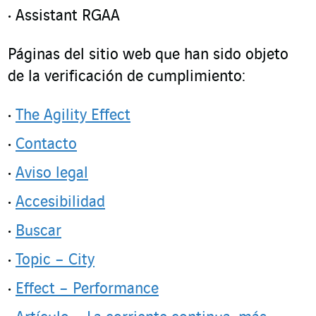
Assistant RGAA
Páginas del sitio web que han sido objeto
de la verificación de cumplimiento:
The Agility Effect
Contacto
Aviso legal
Accesibilidad
Buscar
Topic – City
Effect – Performance