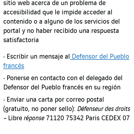
sitio web acerca de un problema de
accesibilidad que le impide acceder al
contenido o a alguno de los servicios del
portal y no haber recibido una respuesta
satisfactoria
Escribir un mensaje al
Defensor del Pueblo
francés
Ponerse en contacto con el delegado del
Defensor del Pueblo francés en su región
Enviar una carta por correo postal
(gratuito, no poner sello):
Défenseur des droits
–
Libre
réponse
71120 75342 Paris CEDEX 07