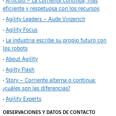
Artículo – La corriente continua, más
eficiente y respetuosa con los recursos
Agility Leaders – Aude Vinzerich
Agility Focus
La industria escribe su propio futuro con
los robots
About Agility
Agilty Flash
Story – Corriente alterna o continua:
¿cuáles son las diferencias?
Agility Experts
OBSERVACIONES Y DATOS DE CONTACTO