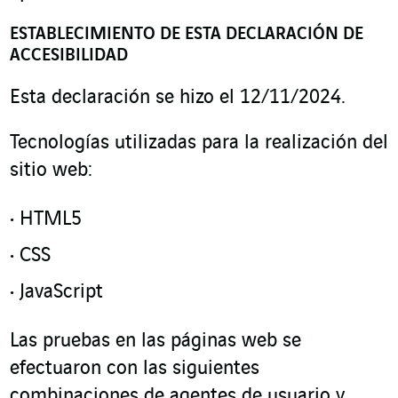
ESTABLECIMIENTO DE ESTA DECLARACIÓN DE
ACCESIBILIDAD
Esta declaración se hizo el 12/11/2024.
Tecnologías utilizadas para la realización del
sitio web:
HTML5
CSS
JavaScript
Las pruebas en las páginas web se
efectuaron con las siguientes
combinaciones de agentes de usuario y