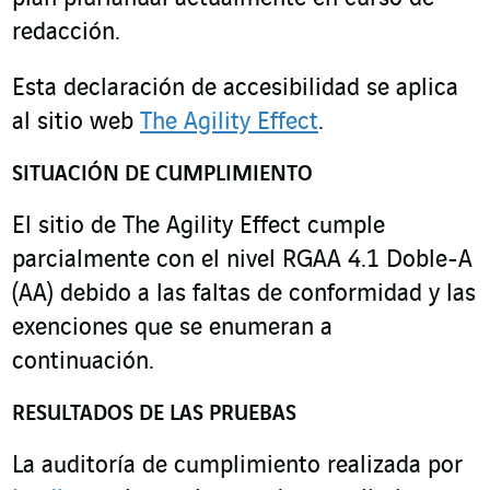
redacción.
Esta declaración de accesibilidad se aplica
al sitio web
The Agility Effect
.
SITUACIÓN DE CUMPLIMIENTO
El sitio de The Agility Effect cumple
parcialmente con el nivel RGAA 4.1 Doble-A
(AA) debido a las faltas de conformidad y las
exenciones que se enumeran a
continuación.
RESULTADOS DE LAS PRUEBAS
La auditoría de cumplimiento realizada por