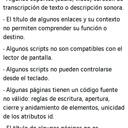
transcripción de texto o descripción sonora.
El título de algunos enlaces y su contexto
no permiten comprender su función o
destino.
Algunos scripts no son compatibles con el
lector de pantalla.
Algunos scripts no pueden controlarse
desde el teclado.
Algunas páginas tienen un código fuente
no válido: reglas de escritura, apertura,
cierre y anidamiento de elementos, unicidad
de los atributos id.