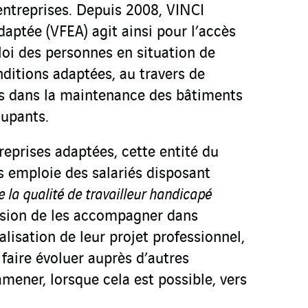
entreprises. Depuis 2008, VINCI
Adaptée (VFEA) agit ainsi pour l’accès
loi des personnes en situation de
ditions adaptées, au travers de
es dans la maintenance des bâtiments
cupants.
eprises adaptées, cette entité du
 emploie des salariés disposant
 la qualité de travailleur handicapé
sion de les accompagner dans
réalisation de leur projet professionnel,
 faire évoluer auprès d’autres
mener, lorsque cela est possible, vers