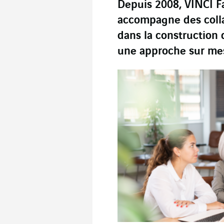
Depuis 2008, VINCI Fa
accompagne des colla
dans la construction 
une approche sur me