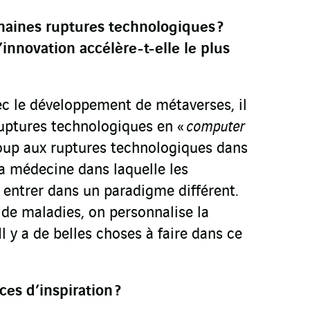
chaines ruptures technologiques
?
’innovation accélère-t-elle le plus
vec le développement de métaverses, il
uptures technologiques en «
computer
coup aux ruptures technologiques dans
 médecine dans laquelle les
 entrer dans un paradigme différent.
 de maladies, on personnalise la
Il y a de belles choses à faire dans ce
ces d’inspiration
?