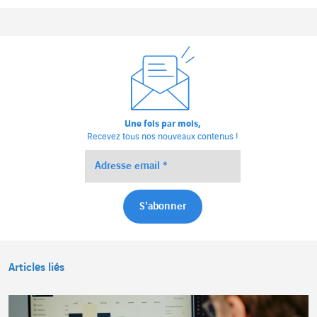
Une fois par mois,
Recevez tous nos nouveaux contenus !
Articles liés