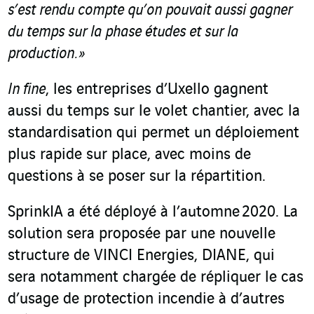
s’est rendu compte qu’on pouvait aussi gagner
du temps sur la phase études et sur la
production. »
In fine
, les entreprises d’Uxello gagnent
aussi du temps sur le volet chantier, avec la
standardisation qui permet un déploiement
plus rapide sur place, avec moins de
questions à se poser sur la répartition.
SprinkIA a été déployé à l’automne 2020. La
solution sera proposée par une nouvelle
structure de VINCI Energies, DIANE, qui
sera notamment chargée de répliquer le cas
d’usage de protection incendie à d’autres