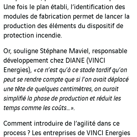
Une fois le plan établi, l’identification des
modules de fabrication permet de lancer la
production des éléments du dispositif de
protection incendie.
Or, souligne Stéphane Maviel, responsable
développement chez DIANE (VINCI
Energies),
« ce n’est qu’à ce stade tardif qu’on
peut se rendre compte que si l’on avait déplacé
une tête de quelques centimètres, on aurait
simplifié la phase de production et réduit les
temps comme les coûts… »
.
Comment introduire de l’agilité dans ce
process ? Les entreprises de VINCI Energies