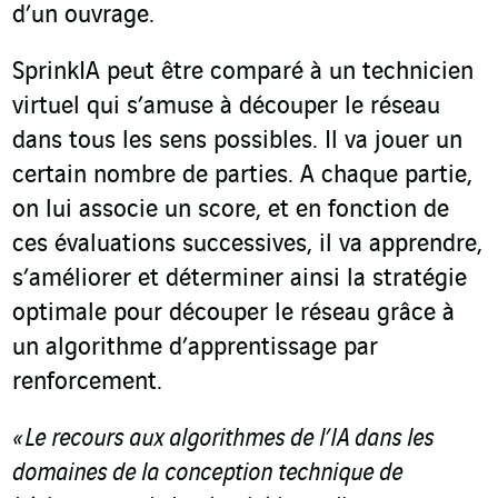
d’un ouvrage.
SprinkIA peut être comparé à un technicien
virtuel qui s’amuse à découper le réseau
dans tous les sens possibles. Il va jouer un
certain nombre de parties. A chaque partie,
on lui associe un score, et en fonction de
ces évaluations successives, il va apprendre,
s’améliorer et déterminer ainsi la stratégie
optimale pour découper le réseau grâce à
un algorithme d’apprentissage par
renforcement.
« Le recours aux algorithmes de l’IA dans les
domaines de la conception technique de