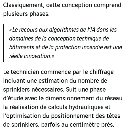
Classiquement, cette conception comprend
plusieurs phases.
« Le recours aux algorithmes de l’IA dans les
domaines de la conception technique de
bâtiments et de la protection incendie est une
réelle innovation. »
Le technicien commence par le chiffrage
incluant une estimation du nombre de
sprinklers nécessaires. Suit une phase
d’étude avec le dimensionnement du réseau,
la réalisation de calculs hydrauliques et
l’optimisation du positionnement des têtes
de sprinklers, parfois au centimètre près.