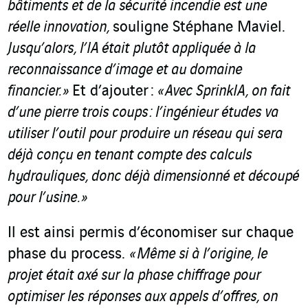
bâtiments et de la sécurité incendie est une
réelle innovation,
souligne Stéphane Maviel.
Jusqu’alors, l’IA était plutôt appliquée à la
reconnaissance d’image et au domaine
financier. »
Et d’ajouter :
« Avec SprinkIA, on fait
d’une pierre trois coups : l’ingénieur études va
utiliser l’outil pour produire un réseau qui sera
déjà conçu en tenant compte des calculs
hydrauliques, donc déjà dimensionné et découpé
pour l’usine. »
Il est ainsi permis d’économiser sur chaque
phase du process.
« Même si à l’origine, le
projet était axé sur la phase chiffrage pour
optimiser les réponses aux appels d’offres, on