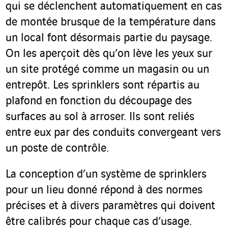
qui se déclenchent automatiquement en cas
de montée brusque de la température dans
un local font désormais partie du paysage.
On les aperçoit dès qu’on lève les yeux sur
un site protégé comme un magasin ou un
entrepôt. Les sprinklers sont répartis au
plafond en fonction du découpage des
surfaces au sol à arroser. Ils sont reliés
entre eux par des conduits convergeant vers
un poste de contrôle.
La conception d’un système de sprinklers
pour un lieu donné répond à des normes
précises et à divers paramètres qui doivent
être calibrés pour chaque cas d’usage.