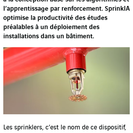
l’apprentissage par renforcement. SprinkIA
optimise la productivité des études
préalables à un déploiement des
installations dans un bâtiment.
Les sprinklers, c’est le nom de ce dispositif,