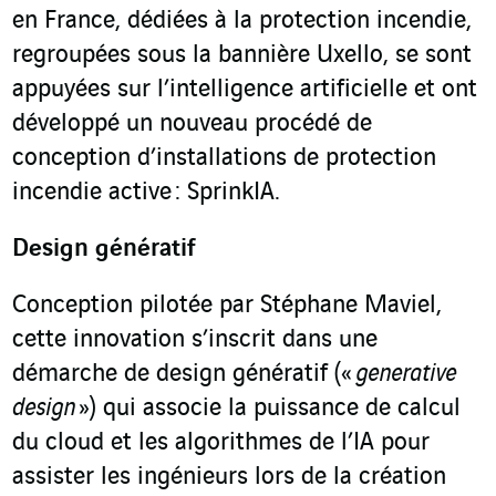
en France, dédiées à la protection incendie,
regroupées sous la bannière Uxello, se sont
appuyées sur l’intelligence artificielle et ont
développé un nouveau procédé de
conception d’installations de protection
incendie active : SprinkIA.
Design génératif
Conception pilotée par Stéphane Maviel,
cette innovation s’inscrit dans une
démarche de design génératif («
generative
design
») qui associe la puissance de calcul
du cloud et les algorithmes de l’IA pour
assister les ingénieurs lors de la création