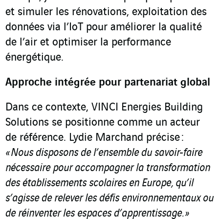
et simuler les rénovations, exploitation des
données via l’IoT pour améliorer la qualité
de l’air et optimiser la performance
énergétique.
Approche intégrée pour partenariat global
Dans ce contexte, VINCI Energies Building
Solutions se positionne comme un acteur
de référence. Lydie Marchand précise :
« Nous disposons de l’ensemble du savoir-faire
nécessaire pour accompagner la transformation
des établissements scolaires en Europe, qu’il
s’agisse de relever les défis environnementaux ou
de réinventer les espaces d’apprentissage. »