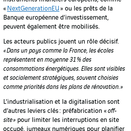
«
NextGenerationEU
» ou les prêts de la
Banque européenne d’investissement,
peuvent également être mobilisés.
Les acteurs publics jouent un rôle décisif.
« Dans un pays comme la France, les écoles
représentent en moyenne 31 % des
consommations énergétiques. Elles sont visibles
et socialement stratégiques, souvent choisies
comme priorités dans les plans de rénovation. »
L’industrialisation et la digitalisation sont
d’autres leviers clés : préfabrication «
off-
site »
pour limiter les interruptions en site
occupé, jumeaux numériques pour planifier