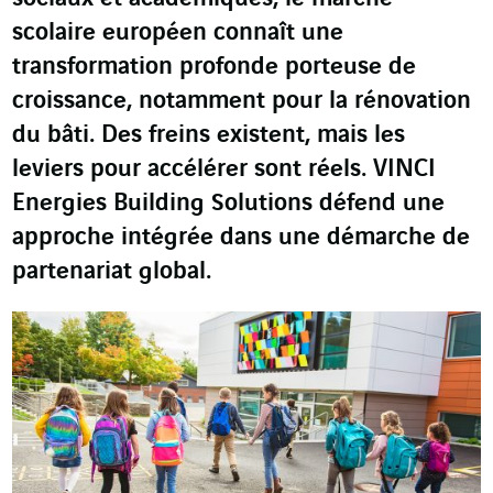
scolaire européen connaît une
transformation profonde porteuse de
croissance, notamment pour la rénovation
du bâti. Des freins existent, mais les
leviers pour accélérer sont réels. VINCI
Energies Building Solutions défend une
approche intégrée dans une démarche de
partenariat global.