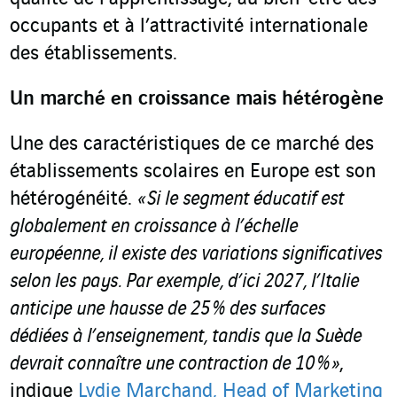
occupants et à l’attractivité internationale
des établissements.
Un marché en croissance mais hétérogène
Une des caractéristiques de ce marché des
établissements scolaires en Europe est son
hétérogénéité.
« Si le segment éducatif est
globalement en croissance à l’échelle
européenne, il existe des variations significatives
selon les pays. Par exemple, d’ici 2027, l’Italie
anticipe une hausse de 25 % des surfaces
dédiées à l’enseignement, tandis que la Suède
devrait connaître une contraction de 10 % »
,
indique
Lydie Marchand, Head of Marketing