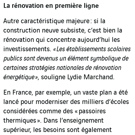
La rénovation en première ligne
Autre caractéristique majeure : si la
construction neuve subsiste, c’est bien la
rénovation qui concentre aujourd’hui les
investissements.
« Les établissements scolaires
publics sont devenus un élément symbolique de
certaines stratégies nationales de rénovation
énergétique »
, souligne Lydie Marchand.
En France, par exemple, un vaste plan a été
lancé pour moderniser des milliers d’écoles
considérées comme des « passoires
thermiques ». Dans l’enseignement
supérieur, les besoins sont également