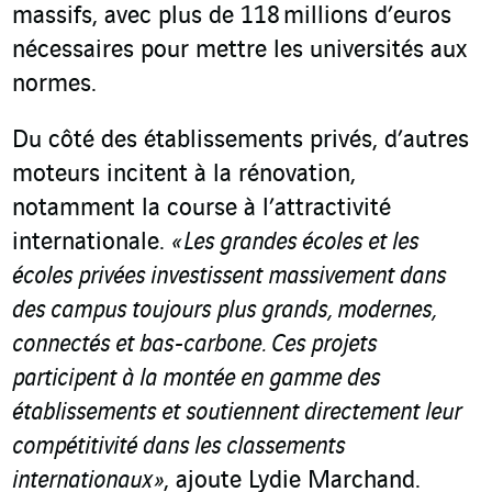
massifs, avec plus de 118 millions d’euros
nécessaires pour mettre les universités aux
normes.
Du côté des établissements privés, d’autres
moteurs incitent à la rénovation,
notamment la course à l’attractivité
internationale.
« Les grandes écoles et les
écoles privées investissent massivement dans
des campus toujours plus grands, modernes,
connectés et bas-carbone. Ces projets
participent à la montée en gamme des
établissements et soutiennent directement leur
compétitivité dans les classements
internationaux »
, ajoute Lydie Marchand.