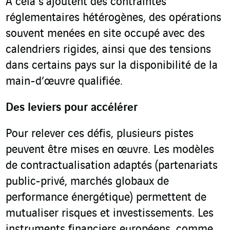
A cela s’ajoutent des contraintes
réglementaires hétérogènes, des opérations
souvent menées en site occupé avec des
calendriers rigides, ainsi que des tensions
dans certains pays sur la disponibilité de la
main-d’œuvre qualifiée.
Des leviers pour accélérer
Pour relever ces défis, plusieurs pistes
peuvent être mises en œuvre. Les modèles
de contractualisation adaptés (partenariats
public-privé, marchés globaux de
performance énergétique) permettent de
mutualiser risques et investissements. Les
instruments financiers européens, comme