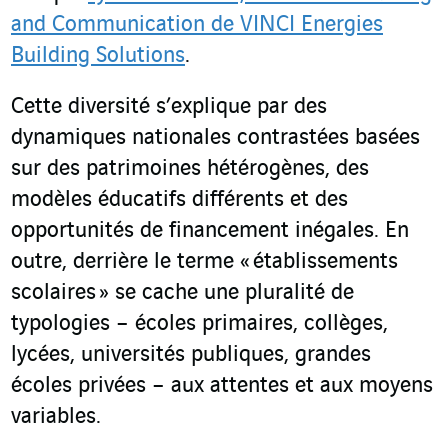
and Communication de VINCI Energies
Building Solutions
.
Cette diversité s’explique par des
dynamiques nationales contrastées basées
sur des patrimoines hétérogènes, des
modèles éducatifs différents et des
opportunités de financement inégales. En
outre, derrière le terme « établissements
scolaires » se cache une pluralité de
typologies – écoles primaires, collèges,
lycées, universités publiques, grandes
écoles privées – aux attentes et aux moyens
variables.