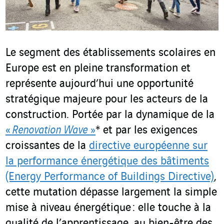
Le segment des établissements scolaires en
Europe est en pleine transformation et
représente aujourd’hui une opportunité
stratégique majeure pour les acteurs de la
construction. Portée par la dynamique de la
«
Renovation Wave
»
*
et par les exigences
croissantes de la
directive européenne sur
la performance énergétique des bâtiments
(Energy Performance of Buildings Directive)
,
cette mutation dépasse largement la simple
mise à niveau énergétique : elle touche à la
qualité de l’apprentissage, au bien-être des