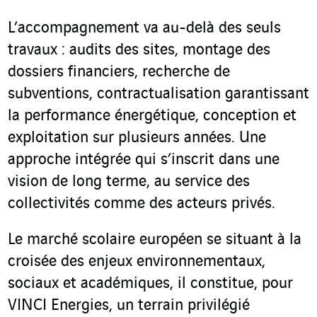
L’accompagnement va au-delà des seuls
travaux : audits des sites, montage des
dossiers financiers, recherche de
subventions, contractualisation garantissant
la performance énergétique, conception et
exploitation sur plusieurs années. Une
approche intégrée qui s’inscrit dans une
vision de long terme, au service des
collectivités comme des acteurs privés.
Le marché scolaire européen se situant à la
croisée des enjeux environnementaux,
sociaux et académiques, il constitue, pour
VINCI Energies, un terrain privilégié