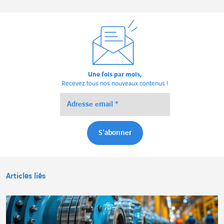
Une fois par mois,
Recevez tous nos nouveaux contenus !
Articles liés