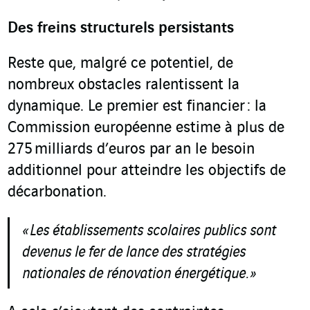
Des freins structurels persistants
Reste que, malgré ce potentiel, de
nombreux obstacles ralentissent la
dynamique. Le premier est financier : la
Commission européenne estime à plus de
275 milliards d’euros par an le besoin
additionnel pour atteindre les objectifs de
décarbonation.
« Les établissements scolaires publics sont
devenus le fer de lance des stratégies
nationales de rénovation énergétique. »