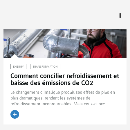
ENERGY
TRANSFORMATION
Comment concilier refroidissement et
baisse des émissions de CO2
Le changement climatique produit ses effets de plus en
plus dramatiques, rendant les systèmes de
refroidissement incontournables. Mais ceux-ci ont...
Lire l'article