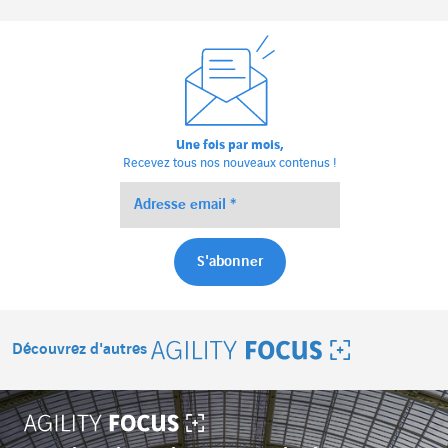
Une fois par mois,
Recevez tous nos nouveaux contenus !
Découvrez d'autres
Agility Focus