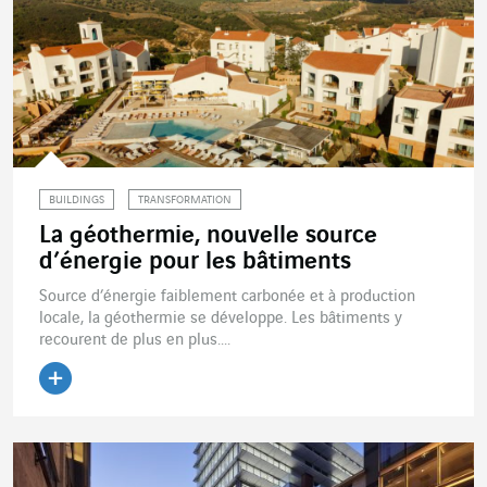
BUILDINGS
TRANSFORMATION
La géothermie, nouvelle source
d’énergie pour les bâtiments
Source d’énergie faiblement carbonée et à production
locale, la géothermie se développe. Les bâtiments y
recourent de plus en plus....