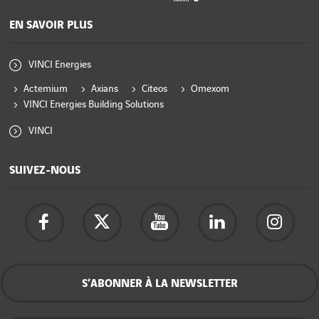
EN SAVOIR PLUS
VINCI Energies
Actemium
Axians
Citeos
Omexom
VINCI Energies Building Solutions
VINCI
SUIVEZ-NOUS
S’ABONNER À LA NEWSLETTER