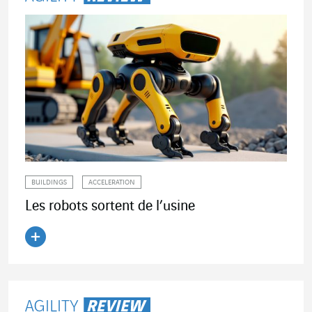
BUILDINGS
ACCELERATION
Les robots sortent de l’usine
Lire l'article