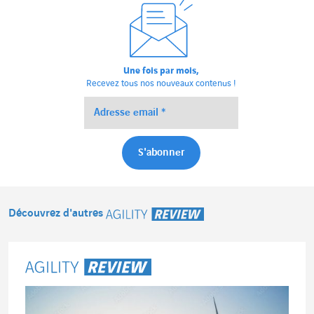
Une fois par mois,
Recevez tous nos nouveaux contenus !
Découvrez d'autres
Agility Review