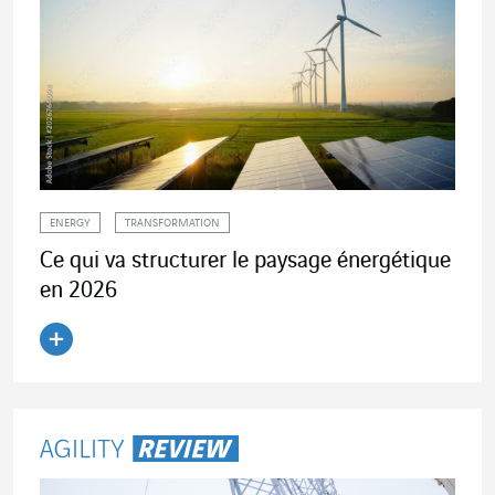
ENERGY
TRANSFORMATION
Ce qui va structurer le paysage énergétique
en 2026
Lire l'article