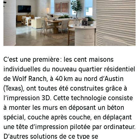
C’est une première : les cent maisons
individuelles du nouveau quartier résidentiel
de Wolf Ranch, à 40 km au nord d’Austin
(Texas), ont toutes été construites grâce à
l’impression 3D. Cette technologie consiste
à monter les murs en déposant un béton
spécial, couche après couche, en déplaçant
une tête d’impression pilotée par ordinateur.
D’autres solutions de ce type se