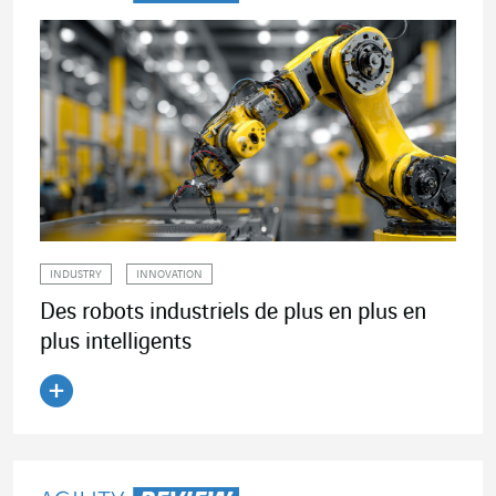
INDUSTRY
INNOVATION
Des robots industriels de plus en plus en
plus intelligents
Lire l'article