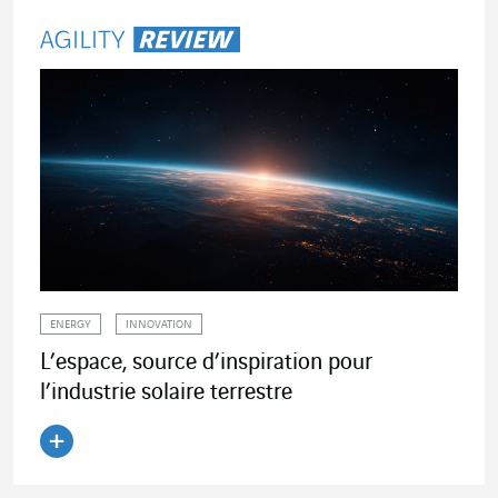
ENERGY
INNOVATION
L’espace, source d’inspiration pour
l’industrie solaire terrestre
Lire l'article