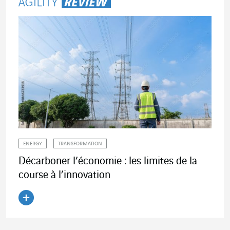
ENERGY
TRANSFORMATION
Décarboner l’économie : les limites de la
course à l’innovation
Lire l'article