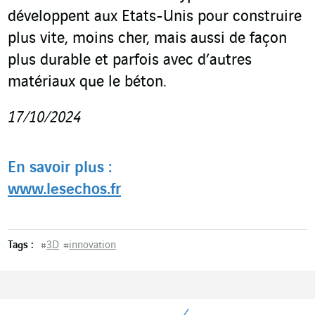
développent aux Etats-Unis pour construire
plus vite, moins cher, mais aussi de façon
plus durable et parfois avec d’autres
matériaux que le béton.
17/10/2024
En savoir plus :
www.lesechos.fr
Tags :
#
3D
#
innovation