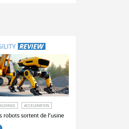
UILDINGS
ACCELERATION
s robots sortent de l’usine