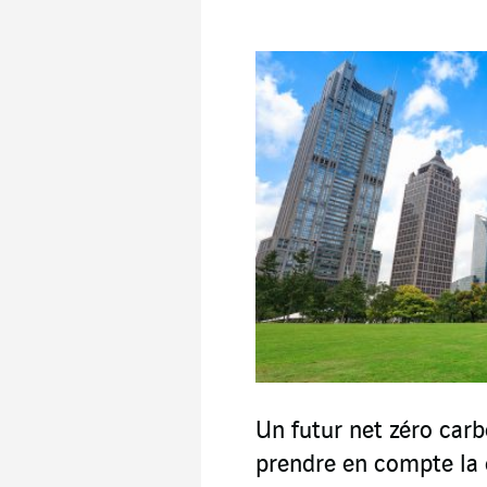
Un futur net zéro car
prendre en compte la 