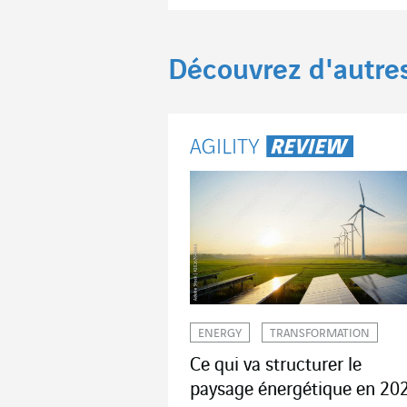
Découvrez d'autre
ENERGY
TRANSFORMATION
Ce qui va structurer le
paysage énergétique en 20