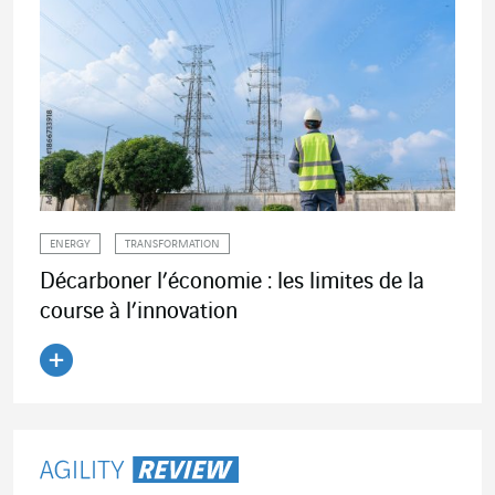
ENERGY
TRANSFORMATION
Décarboner l’économie : les limites de la
course à l’innovation
Lire l'article