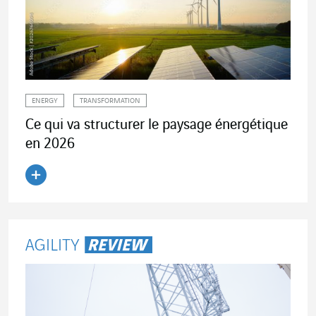
ENERGY
TRANSFORMATION
Ce qui va structurer le paysage énergétique
en 2026
Lire l'article