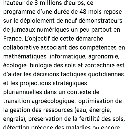
hauteur de 3 millions d’euros, ce
programme d’une durée de 48 mois repose
sur le déploiement de neuf démonstrateurs
de jumeaux numériques un peu partout en
France. L’objectif de cette démarche
collaborative associant des compétences en
mathématiques, informatique, agronomie,
écologie, biologie des sols et zootechnie est
d’aider les décisions tactiques quotidiennes
et les projections stratégiques
pluriannuelles dans un contexte de
transition agroécologique : optimisation de
la gestion des ressources (eau, énergie,
engrais), préservation de la fertilité des sols,
détection précoce des maladies ou encore