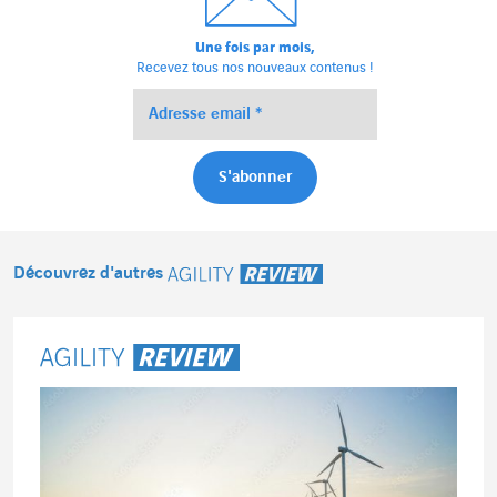
Une fois par mois,
Recevez tous nos nouveaux contenus !
Découvrez d'autres
Agility Review