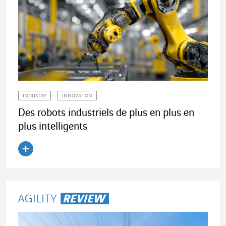
INDUSTRY
INNOVATION
Des robots industriels de plus en plus en
plus intelligents
Lire l'article