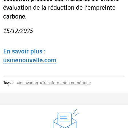
évaluation de la réduction de l’empreinte
carbone.
15/12/2025
En savoir plus :
usinenouvelle.com
Tags :
#
innovation
#
Transformation numérique