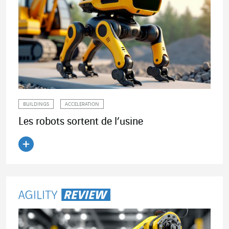
BUILDINGS
ACCELERATION
Les robots sortent de l’usine
Lire l'article