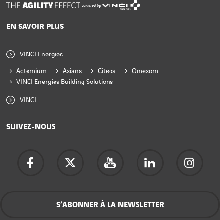
powered by
EN SAVOIR PLUS
VINCI Energies
Actemium
Axians
Citeos
Omexom
VINCI Energies Building Solutions
VINCI
SUIVEZ-NOUS
S’ABONNER À LA NEWSLETTER