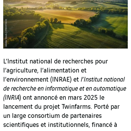
L’Institut national de recherches pour
l’agriculture, l’alimentation et
l’environnement (INRAE) et
l’Institut national
de recherche en informatique et en automatique
(INRIA
) ont annoncé en mars 2025 le
lancement du projet Twinfarms. Porté par
un large consortium de partenaires
scientifiques et institutionnels, financé à