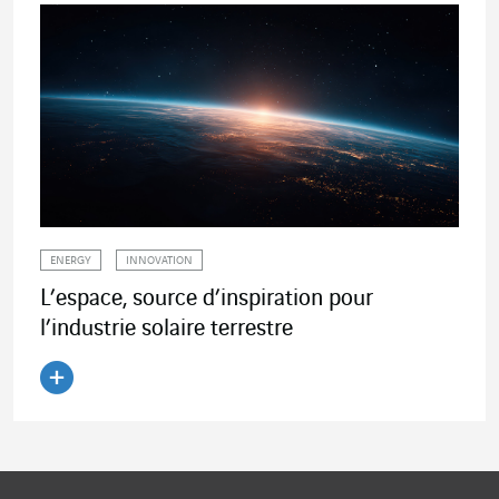
ENERGY
INNOVATION
L’espace, source d’inspiration pour
l’industrie solaire terrestre
Lire l'article