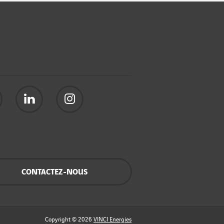
CONTACTEZ-NOUS
Copyright © 2026
VINCI Energies