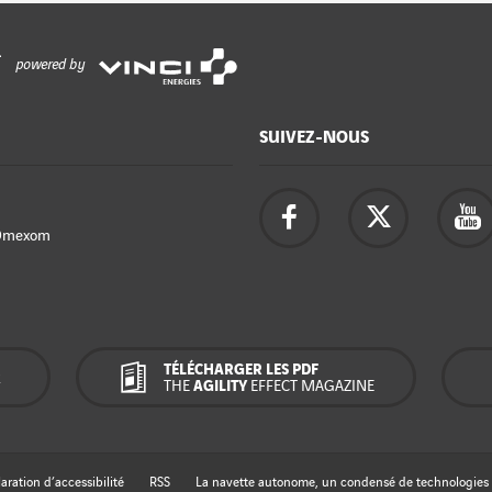
powered by
SUIVEZ-NOUS
Omexom
TÉLÉCHARGER LES PDF
R
THE
AGILITY
EFFECT MAGAZINE
aration d’accessibilité
RSS
La navette autonome, un condensé de technologies