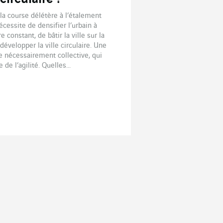
la course délétère à l’étalement
écessite de densifier l’urbain à
e constant, de bâtir la ville sur la
 développer la ville circulaire. Une
 nécessairement collective, qui
de l’agilité. Quelles...