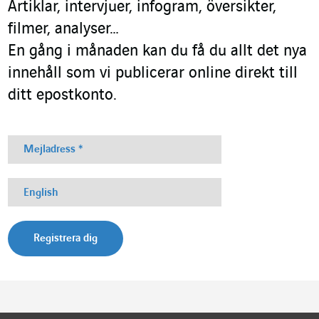
Artiklar, intervjuer, infogram, översikter,
filmer, analyser…
En gång i månaden kan du få du allt det nya
innehåll som vi publicerar online direkt till
ditt epostkonto.