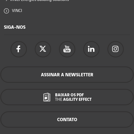
VINCI
SIGA-NOS
ASSINAR A NEWSLETTER
BAIXAR OS PDF
THE
AGILITY EFFECT
CONTATO