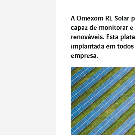
A Omexom RE Solar p
capaz de monitorar e 
renováveis. Esta plat
implantada em todos 
empresa.