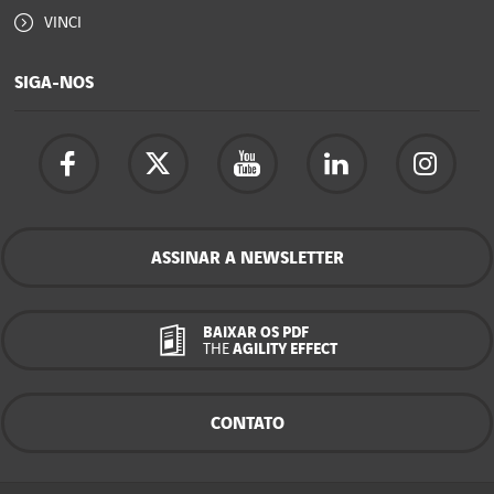
VINCI
SIGA-NOS
ASSINAR A NEWSLETTER
BAIXAR OS PDF
THE
AGILITY EFFECT
CONTATO