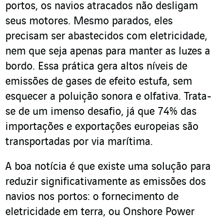
portos, os navios atracados não desligam
seus motores. Mesmo parados, eles
precisam ser abastecidos com eletricidade,
nem que seja apenas para manter as luzes a
bordo. Essa prática gera altos níveis de
emissões de gases de efeito estufa, sem
esquecer a poluição sonora e olfativa. Trata-
se de um imenso desafio, já que 74% das
importações e exportações europeias são
transportadas por via marítima.
A boa notícia é que existe uma solução para
reduzir significativamente as emissões dos
navios nos portos: o fornecimento de
eletricidade em terra, ou Onshore Power