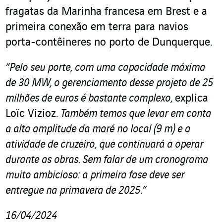
fragatas da Marinha francesa em Brest e a
primeira conexão em terra para navios
porta-contêineres no porto de Dunquerque.
“Pelo seu porte, com uma capacidade máxima
de 30 MW, o gerenciamento desse projeto de 25
milhões de euros é bastante complexo,
explica
Loïc Vizioz
. Também temos que levar em conta
a alta amplitude da maré no local (9 m) e a
atividade de cruzeiro, que continuará a operar
durante as obras. Sem falar de um cronograma
muito ambicioso: a primeira fase deve ser
entregue na primavera de 2025.”
16/04/2024