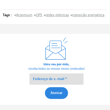
Tags :
#
Actemium
#
OPS
#
redes elétricas
#
transição energética
Uma vez por mês,
receba todos os nossos novos conteúdos!