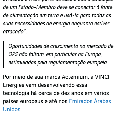
de um Estado-Membro deve se conectar à fonte
de alimentação em terra e usá-la para todas as
suas necessidades de energia enquanto estiver
atracado”.
Oportunidades de crescimento no mercado de
OPS não faltam, em particular na Europa,
estimuladas pela regulamentação europeia.
Por meio de sua marca Actemium, a VINCI
Energies vem desenvolvendo essa
tecnologia há cerca de dez anos em vários
países europeus e até nos
Emirados Árabes
Unidos
.