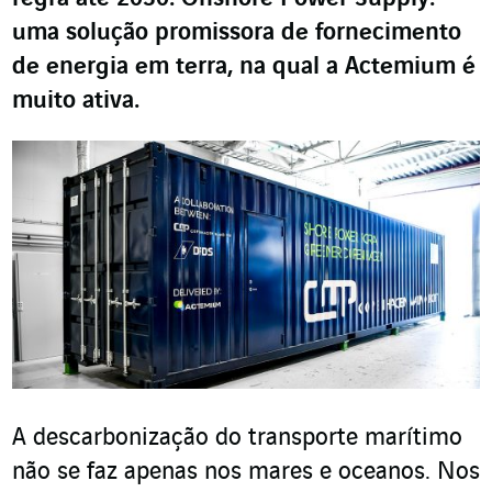
uma solução promissora de fornecimento
de energia em terra, na qual a Actemium é
muito ativa.
A descarbonização do transporte marítimo
não se faz apenas nos mares e oceanos. Nos