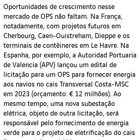
Oportunidades de crescimento nesse
mercado de OPS não faltam. Na França,
notadamente, com projetos futuros em
Cherbourg, Caen-Ouistreham, Dieppe e os
terminais de contêineres em Le Havre. Na
Espanha, por exemplo, a Autoridad Portuaria
de Valencia (APV) lançou um edital de
licitação para um OPS para fornecer energia
aos navios no cais Transversal Costa-MSC
em 2023 (orçamento: € 12 milhões). Ao
mesmo tempo, uma nova subestação
elétrica, objeto de outra licitação, será
responsável pelo fornecimento de energia
verde para o projeto de eletrificação do cais