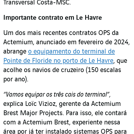
Transversal Costa-MSC.
Importante contrato em Le Havre
Um dos mais recentes contratos OPS da
Actemium, anunciado em fevereiro de 2024,
abrange
o equipamento do terminal de
Pointe de Floride no porto de Le Havre
, que
acolhe os navios de cruzeiro (150 escalas
por ano).
“Vamos equipar os três cais do terminal”,
explica Loïc Vizioz, gerente da Actemium
Brest Major Projects. Para isso, ele contará
com a Actemium Brest, experiente nessa
área por já ter instalado sistemas OPS para