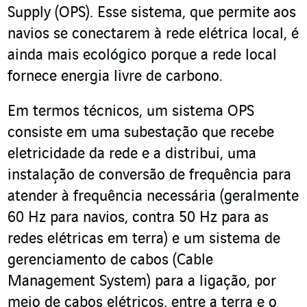
Supply (OPS). Esse sistema, que permite aos
navios se conectarem à rede elétrica local, é
ainda mais ecológico porque a rede local
fornece energia livre de carbono.
Em termos técnicos, um sistema OPS
consiste em uma subestação que recebe
eletricidade da rede e a distribui, uma
instalação de conversão de frequência para
atender à frequência necessária (geralmente
60 Hz para navios, contra 50 Hz para as
redes elétricas em terra) e um sistema de
gerenciamento de cabos (Cable
Management System) para a ligação, por
meio de cabos elétricos, entre a terra e o