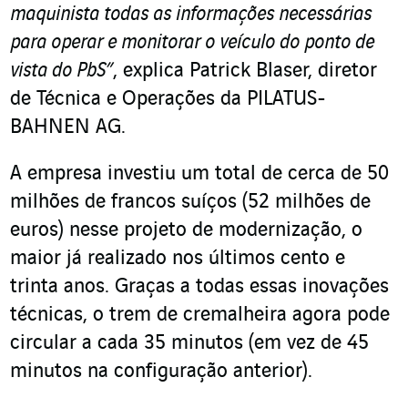
maquinista todas as informações necessárias
para operar e monitorar o veículo do ponto de
vista do PbS”
, explica Patrick Blaser, diretor
de Técnica e Operações da PILATUS-
BAHNEN AG.
A empresa investiu um total de cerca de 50
milhões de francos suíços (52 milhões de
euros) nesse projeto de modernização, o
maior já realizado nos últimos cento e
trinta anos. Graças a todas essas inovações
técnicas, o trem de cremalheira agora pode
circular a cada 35 minutos (em vez de 45
minutos na configuração anterior).