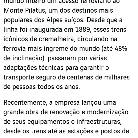
mundo inteiro um acesso ferroviário ao
Monte Pilatus, um dos destinos mais
populares dos Alpes suíços. Desde que a
linha foi inaugurada em 1889, esses trens
icônicos de cremalheira, circulando na
ferrovia mais íngreme do mundo (até 48%
de inclinação), passaram por várias
adaptações técnicas para garantir o
transporte seguro de centenas de milhares
de pessoas todos os anos.
Recentemente, a empresa lançou uma
grande obra de renovação e modernização
de seus equipamentos e infraestruturas,
desde os trens até as estações e postos de