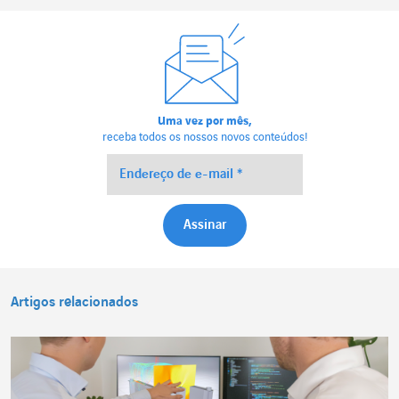
Uma vez por mês,
receba todos os nossos novos conteúdos!
Artigos relacionados