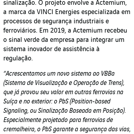
sinalização. O projeto envolve a Actemium,
a marca da VINCI Energies especializada em
processos de segurança industriais e
ferroviários. Em 2019, a Actemium recebeu
o sinal verde da empresa para integrar um
sistema inovador de assistência à
regulação.
“Acrescentamos um novo sistema ao VBBa
(Sistema de Visualização e Operação de Trens),
que já provou seu valor em outras ferrovias na
Suíça e no exterior: o PbS (Position-based
Signaling, ou Sinalização Baseada em Posição).
Especialmente projetado para ferrovias de
cremalheira, o PbS garante a segurança das vias,