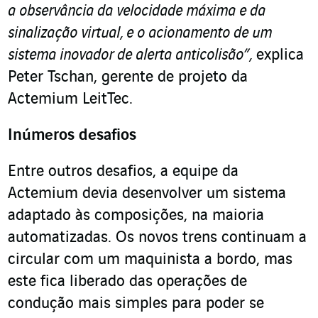
a observância da velocidade máxima e da
sinalização virtual, e o acionamento de um
sistema inovador de alerta anticolisão”,
explica
Peter Tschan, gerente de projeto da
Actemium LeitTec.
Inúmeros desafios
Entre outros desafios, a equipe da
Actemium devia desenvolver um sistema
adaptado às composições, na maioria
automatizadas. Os novos trens continuam a
circular com um maquinista a bordo, mas
este fica liberado das operações de
condução mais simples para poder se