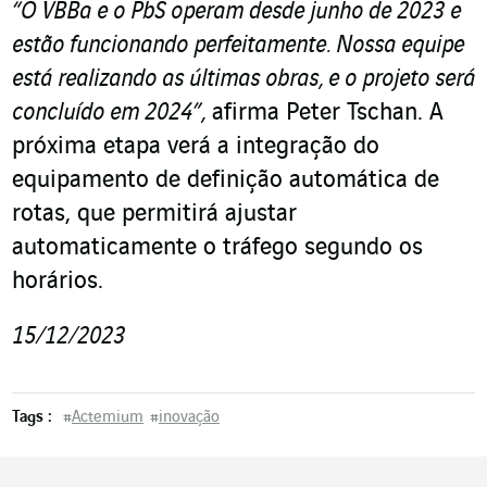
“O VBBa e o PbS operam desde junho de 2023 e
estão funcionando perfeitamente. Nossa equipe
está realizando as últimas obras, e o projeto será
concluído em 2024”,
afirma Peter Tschan. A
próxima etapa verá a integração do
equipamento de definição automática de
rotas, que permitirá ajustar
automaticamente o tráfego segundo os
horários.
15/12/2023
Tags :
#
Actemium
#
inovação