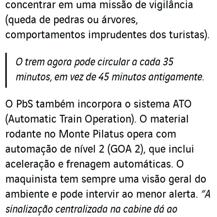
concentrar em uma missão de vigilância
(queda de pedras ou árvores,
comportamentos imprudentes dos turistas).
O trem agora pode circular a cada 35
minutos, em vez de 45 minutos antigamente.
O PbS também incorpora o sistema ATO
(Automatic Train Operation). O material
rodante no Monte Pilatus opera com
automação de nível 2 (GOA 2), que inclui
aceleração e frenagem automáticas. O
maquinista tem sempre uma visão geral do
ambiente e pode intervir ao menor alerta.
“A
sinalização centralizada na cabine dá ao