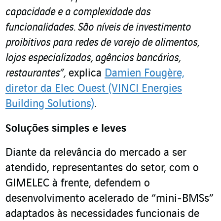
capacidade e a complexidade das
funcionalidades. São níveis de investimento
proibitivos para redes de varejo de alimentos,
lojas especializadas, agências bancárias,
restaurantes”,
explica
Damien Fougère,
diretor da Elec Ouest (VINCI Energies
Building Solutions)
.
Soluções simples e leves
Diante da relevância do mercado a ser
atendido, representantes do setor, com o
GIMELEC à frente, defendem o
desenvolvimento acelerado de “mini-BMSs”
adaptados às necessidades funcionais de