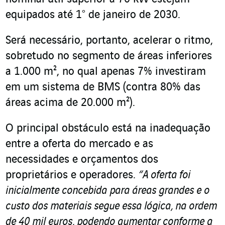
equipados até 1° de janeiro de 2030.
Será necessário, portanto, acelerar o ritmo,
sobretudo no segmento de áreas inferiores
a 1.000 m², no qual apenas 7% investiram
em um sistema de BMS (contra 80% das
áreas acima de 20.000 m²).
O principal obstáculo está na inadequação
entre a oferta do mercado e as
necessidades e orçamentos dos
proprietários e operadores.
“A oferta foi
inicialmente concebida para áreas grandes e o
custo dos materiais segue essa lógica, na ordem
de 40 mil euros, podendo aumentar conforme a