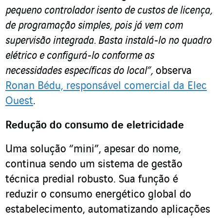
pequeno controlador isento de custos de licença,
de programação simples, pois já vem com
supervisão integrada. Basta instalá-lo no quadro
elétrico e configurá-lo conforme as
necessidades específicas do local”,
observa
Ronan Bédu, responsável comercial da Elec
Ouest
.
Redução do consumo de eletricidade
Uma solução “mini”, apesar do nome,
continua sendo um sistema de gestão
técnica predial robusto. Sua função é
reduzir o consumo energético global do
estabelecimento, automatizando aplicações