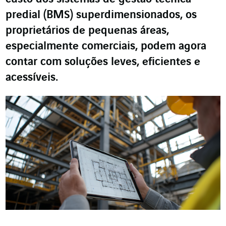
predial (BMS) superdimensionados, os
proprietários de pequenas áreas,
especialmente comerciais, podem agora
contar com soluções leves, eficientes e
acessíveis.