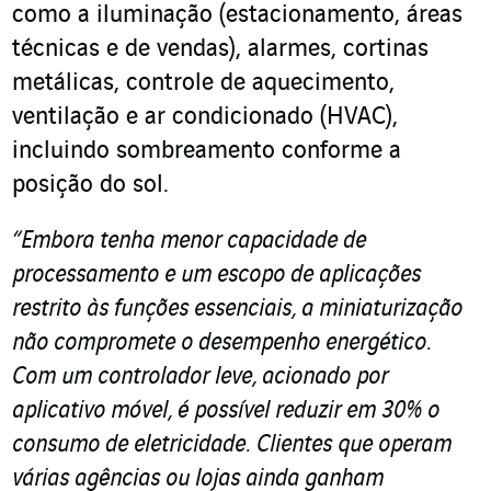
como a iluminação (estacionamento, áreas
técnicas e de vendas), alarmes, cortinas
metálicas, controle de aquecimento,
ventilação e ar condicionado (HVAC),
incluindo sombreamento conforme a
posição do sol.
“Embora tenha menor capacidade de
processamento e um escopo de aplicações
restrito às funções essenciais, a miniaturização
não compromete o desempenho energético.
Com um controlador leve, acionado por
aplicativo móvel, é possível reduzir em 30% o
consumo de eletricidade.
Clientes que operam
várias agências ou lojas ainda ganham