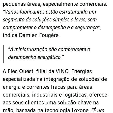
pequenas áreas, especialmente comerciais.
“Vários fabricantes estão estruturando um
segmento de soluções simples e leves, sem
comprometer o desempenho e a segurança”,
indica Damien Fougère.
“A miniaturização não compromete o
desempenho energético.”
A Elec Ouest, filial da VINCI Energies
especializada na integração de soluções de
energia e correntes fracas para áreas
comerciais, industriais e logísticas, oferece
aos seus clientes uma solução chave na
mão, baseada na tecnologia Loxone.
“É um