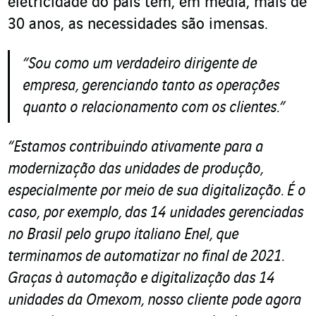
eletricidade do país tem, em média, mais de
30 anos, as necessidades são imensas.
“Sou como um verdadeiro dirigente de
empresa, gerenciando tanto as operações
quanto o relacionamento com os clientes.”
“Estamos contribuindo ativamente para a
modernização das unidades de produção,
especialmente por meio de sua digitalização. É o
caso, por exemplo, das 14 unidades gerenciadas
no Brasil pelo grupo italiano Enel, que
terminamos de automatizar no final de 2021.
Graças à automação e digitalização das 14
unidades da Omexom, nosso cliente pode agora