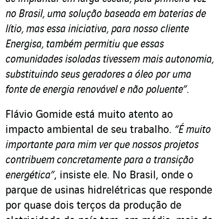
no Brasil, uma solução baseada em baterias de
lítio, mas essa iniciativa, para nosso cliente
Energisa, também permitiu que essas
comunidades isoladas tivessem mais autonomia,
substituindo seus geradores a óleo por uma
fonte de energia renovável e não poluente”.
Flávio Gomide está muito atento ao
impacto ambiental de seu trabalho.
“É muito
importante para mim ver que nossos projetos
contribuem concretamente para a transição
energética”
, insiste ele. No Brasil, onde o
parque de usinas hidrelétricas que responde
por quase dois terços da produção de