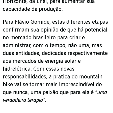
Horizonte, da Enel, para aumentar sua
capacidade de produção.
Para Flávio Gomide, estas diferentes etapas
confirmam sua opinião de que há potencial
no mercado brasileiro para criar e
administrar, com o tempo, não uma, mas
duas entidades, dedicadas respectivamente
aos mercados de energia solar e
hidrelétrica. Com essas novas
responsabilidades, a prática do mountain
bike vai se tornar mais imprescindível do
que nunca, uma paixão que para ele é
“uma
verdadeira terapia”
.