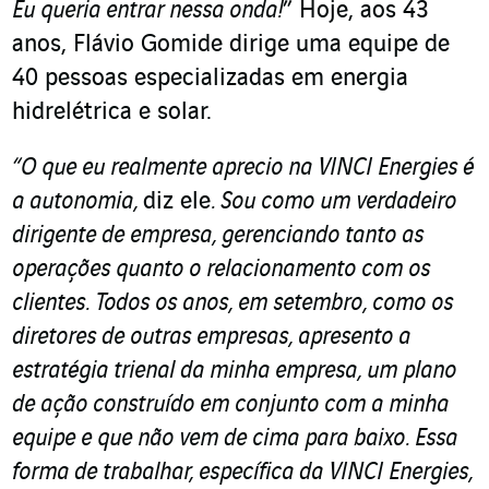
Eu queria entrar nessa onda!
” Hoje, aos 43
anos, Flávio Gomide dirige uma equipe de
40 pessoas especializadas em energia
hidrelétrica e solar.
“O que eu realmente aprecio na VINCI Energies é
a autonomia,
diz ele
. Sou como um verdadeiro
dirigente de empresa, gerenciando tanto as
operações quanto o relacionamento com os
clientes. Todos os anos, em setembro, como os
diretores de outras empresas, apresento a
estratégia trienal da minha empresa, um plano
de ação construído em conjunto com a minha
equipe e que não vem de cima para baixo. Essa
forma de trabalhar, específica da VINCI Energies,