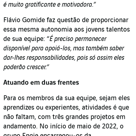
é muito gratificante e motivadora.”
Flávio Gomide faz questão de proporcionar
essa mesma autonomia aos jovens talentos
de sua equipe: “
É preciso permanecer
disponível para apoiá-los, mas também saber
dar-lhes responsabilidades, pois só assim eles
poderão crescer.”
Atuando em duas frentes
Para os membros da sua equipe, sejam eles
aprendizes ou experientes, atividades é que
não faltam, com três grandes projetos em
andamento. No início de maio de 2022, o