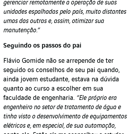
gerenciar remotamente a operação de suas
unidades espalhadas pelo país, muito distantes
umas das outras e, assim, otimizar sua
manutenção.”
Seguindo os passos do pai
Flávio Gomide não se arrepende de ter
seguido os conselhos de seu pai quando,
ainda jovem estudante, estava na dúvida
quanto ao curso a escolher em sua
faculdade de engenharia.
“Ele próprio era
engenheiro no setor de tratamento de água e
tinha visto o desenvolvimento de equipamentos
elétricos e, em especial, de sua automação,