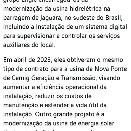
grupo Engie encarregou-os da
modernização da usina hidrelétrica na
barragem de Jaguara, no sudeste do Brasil,
incluindo a instalação de um sistema digital
para supervisionar e controlar os serviços
auxiliares do local.
Em abril de 2023, eles obtiveram o mesmo
tipo de contrato para a usina de Nova Ponte
de Cemig Geração e Transmissão, visando
aumentar a eficiência operacional da
instalação, reduzir os custos de
manutenção e estender a vida útil da
instalação. Outro grande projeto é a
modernização da usina de energia solar