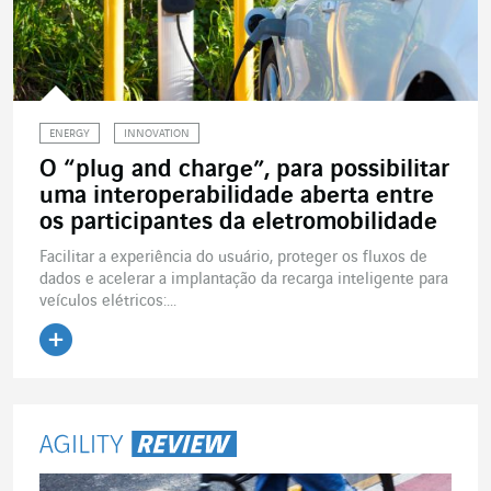
ENERGY
INNOVATION
O “plug and charge”, para possibilitar
uma interoperabilidade aberta entre
os participantes da eletromobilidade
Facilitar a experiência do usuário, proteger os fluxos de
dados e acelerar a implantação da recarga inteligente para
veículos elétricos:...
Ler o artigo