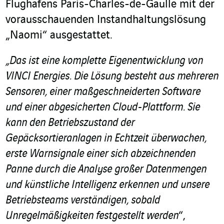
Flughafens Paris-Charles-de-Gaulle mit der
vorausschauenden Instandhaltungslösung
„Naomi“ ausgestattet.
„Das ist eine komplette Eigenentwicklung von
VINCI Energies. Die Lösung besteht aus mehreren
Sensoren, einer maßgeschneiderten Software
und einer abgesicherten Cloud-Plattform.
Sie
kann den Betriebszustand der
Gepäcksortieranlagen in Echtzeit überwachen,
erste Warnsignale einer sich abzeichnenden
Panne durch die Analyse großer Datenmengen
und künstliche Intelligenz erkennen und unsere
Betriebsteams verständigen, sobald
Unregelmäßigkeiten festgestellt werden
“,