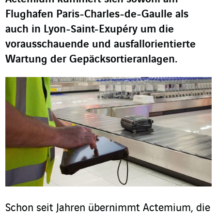
Flughafen Paris-Charles-de-Gaulle als
auch in Lyon-Saint-Exupéry um die
vorausschauende und ausfallorientierte
Wartung der Gepäcksortieranlagen.
Schon seit Jahren übernimmt Actemium, die