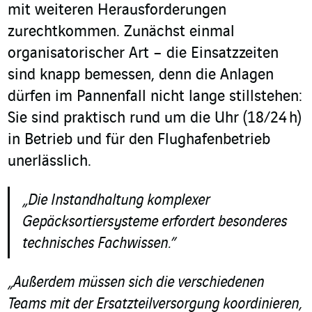
mit weiteren Herausforderungen
zurechtkommen. Zunächst einmal
organisatorischer Art – die Einsatzzeiten
sind knapp bemessen, denn die Anlagen
dürfen im Pannenfall nicht lange stillstehen:
Sie sind praktisch rund um die Uhr (18/24 h)
in Betrieb und für den Flughafenbetrieb
unerlässlich.
„Die Instandhaltung komplexer
Gepäcksortiersysteme erfordert besonderes
technisches Fachwissen.”
„Außerdem müssen sich die verschiedenen
Teams mit der Ersatzteilversorgung koordinieren,