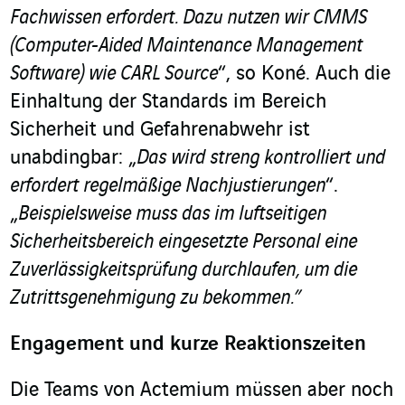
Fachwissen erfordert. Dazu nutzen wir CMMS
(Computer-Aided Maintenance Management
Software) wie CARL Source
“, so Koné. Auch die
Einhaltung der Standards im Bereich
Sicherheit und Gefahrenabwehr ist
unabdingbar: „
Das wird streng kontrolliert und
erfordert regelmäßige Nachjustierungen
“.
„
Beispielsweise muss das im luftseitigen
Sicherheitsbereich eingesetzte Personal eine
Zuverlässigkeitsprüfung durchlaufen, um die
Zutrittsgenehmigung zu bekommen.”
Engagement und kurze Reaktionszeiten
Die Teams von Actemium müssen aber noch