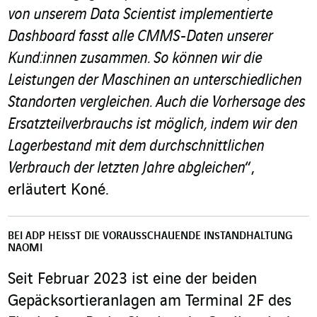
von unserem Data Scientist implementierte
Dashboard fasst alle CMMS-Daten unserer
Kund:innen zusammen. So können wir die
Leistungen der Maschinen an unterschiedlichen
Standorten vergleichen. Auch die Vorhersage des
Ersatzteilverbrauchs ist möglich, indem wir den
Lagerbestand mit dem durchschnittlichen
Verbrauch der letzten Jahre abgleichen
“,
erläutert Koné.
BEI ADP HEISST DIE VORAUSSCHAUENDE INSTANDHALTUNG N
AOMI
Seit Februar 2023 ist eine der beiden
Gepäcksortieranlagen am Terminal 2F des