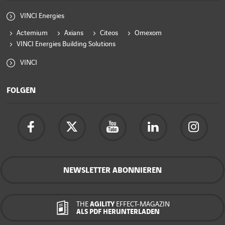
VINCI Energies
Actemium
Axians
Citeos
Omexom
VINCI Energies Building Solutions
VINCI
FOLGEN
NEWSLETTER ABONNIEREN
THE
AGILITY
EFFECT-MAGAZIN
ALS PDF HERUNTERLADEN