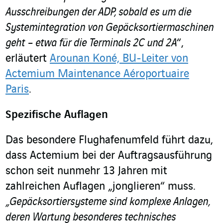
Ausschreibungen der ADP, sobald es um die
Systemintegration von Gepäcksortiermaschinen
geht – etwa für die Terminals 2C und 2A
“,
erläutert
Arounan Koné, BU-Leiter von
Actemium Maintenance Aéroportuaire
Paris
.
Spezifische Auflagen
Das besondere Flughafenumfeld führt dazu,
dass Actemium bei der Auftragsausführung
schon seit nunmehr 13 Jahren mit
zahlreichen Auflagen „jonglieren“ muss.
„Gepäcksortiersysteme sind komplexe Anlagen,
deren Wartung besonderes technisches