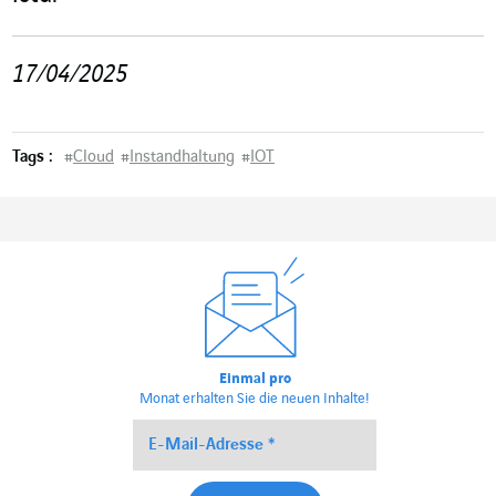
17/04/2025
Tags :
#
Cloud
#
Instandhaltung
#
IOT
Einmal pro
Monat erhalten Sie die neuen Inhalte!