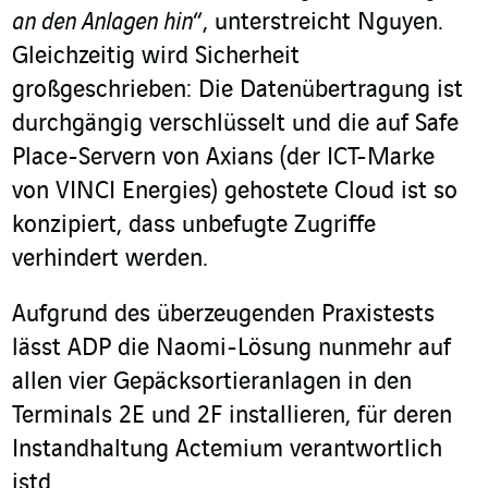
an den Anlagen hin
“, unterstreicht Nguyen.
Gleichzeitig wird Sicherheit
großgeschrieben: Die Datenübertragung ist
durchgängig verschlüsselt und die auf Safe
Place-Servern von Axians (der ICT-Marke
von VINCI Energies) gehostete Cloud ist so
konzipiert, dass unbefugte Zugriffe
verhindert werden.
Aufgrund des überzeugenden Praxistests
lässt ADP die Naomi-Lösung nunmehr auf
allen vier Gepäcksortieranlagen in den
Terminals 2E und 2F installieren, für deren
Instandhaltung Actemium verantwortlich
istd.