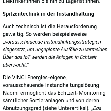
Elektriker:innen bis hin zu Lagerist:innen.
Spitzentechnik in der Instandhaltung
Auch technisch ist die Herausforderung
gewaltig. So werden beispielsweise
„
vorausschauende Instandhaltungsstrategien
eingesetzt, um ungeplante Ausfälle zu vermeiden.
Über das IoT werden die Anlagen in Echtzeit
überwacht.
“
Die VINCI Energies-eigene,
vorausschauende Instandhaltungslösung
Naomi ermöglicht das Echtzeit-Monitoring
sämtlicher Sortieranlagen und von deren
Abnutzungsgrad (siehe Unterartikel).
„Das