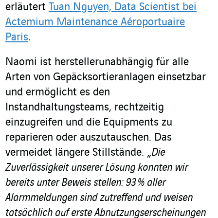
erläutert
Tuan Nguyen, Data Scientist bei
Actemium Maintenance Aéroportuaire
Paris
.
Naomi ist herstellerunabhängig für alle
Arten von Gepäcksortieranlagen einsetzbar
und ermöglicht es den
Instandhaltungsteams, rechtzeitig
einzugreifen und die Equipments zu
reparieren oder auszutauschen. Das
vermeidet längere Stillstände. „
Die
Zuverlässigkeit unserer Lösung konnten wir
bereits unter Beweis stellen: 93 % aller
Alarmmeldungen sind zutreffend und weisen
tatsächlich auf erste Abnutzungserscheinungen