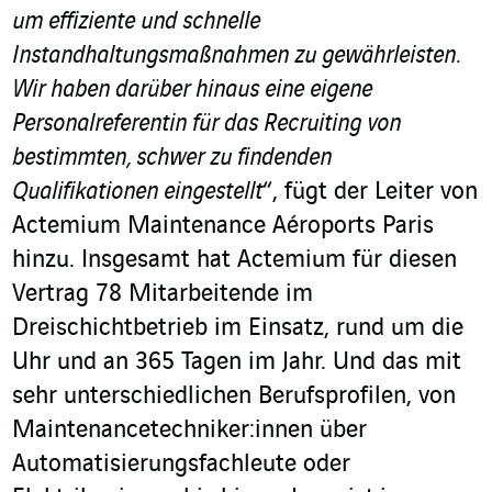
um effiziente und schnelle
Instandhaltungsmaßnahmen zu gewährleisten.
Wir haben darüber hinaus eine eigene
Personalreferentin für das Recruiting von
bestimmten, schwer zu findenden
Qualifikationen eingestellt
“, fügt der Leiter von
Actemium Maintenance Aéroports Paris
hinzu. Insgesamt hat Actemium für diesen
Vertrag 78 Mitarbeitende im
Dreischichtbetrieb im Einsatz, rund um die
Uhr und an 365 Tagen im Jahr. Und das mit
sehr unterschiedlichen Berufsprofilen, von
Maintenancetechniker:innen über
Automatisierungsfachleute oder