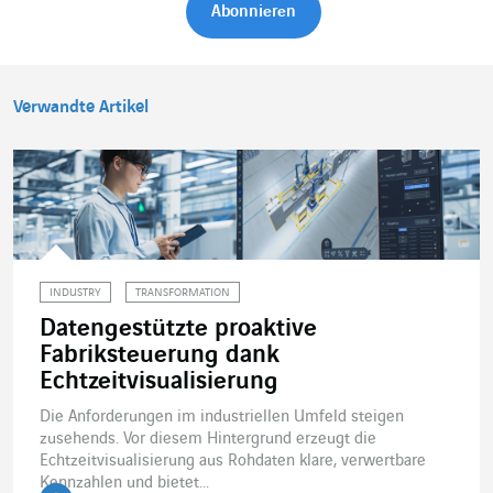
Verwandte Artikel
INDUSTRY
TRANSFORMATION
Datengestützte proaktive
Fabriksteuerung dank
Echtzeitvisualisierung
Die Anforderungen im industriellen Umfeld steigen
zusehends. Vor diesem Hintergrund erzeugt die
Echtzeitvisualisierung aus Rohdaten klare, verwertbare
Kennzahlen und bietet...