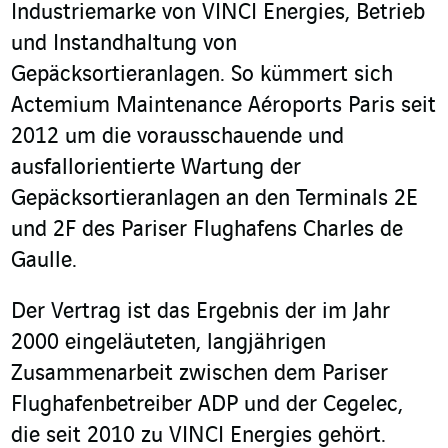
Industriemarke von VINCI Energies, Betrieb
und Instandhaltung von
Gepäcksortieranlagen. So kümmert sich
Actemium Maintenance Aéroports Paris seit
2012 um die vorausschauende und
ausfallorientierte Wartung der
Gepäcksortieranlagen an den Terminals 2E
und 2F des Pariser Flughafens Charles de
Gaulle.
Der Vertrag ist das Ergebnis der im Jahr
2000 eingeläuteten, langjährigen
Zusammenarbeit zwischen dem Pariser
Flughafenbetreiber ADP und der Cegelec,
die seit 2010 zu VINCI Energies gehört.