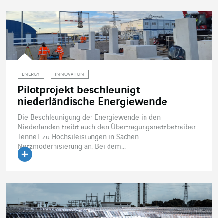
ENERGY
INNOVATION
Pilotprojekt beschleunigt
niederländische Energiewende
Die Beschleunigung der Energiewende in den
Niederlanden treibt auch den Übertragungsnetzbetreiber
TenneT zu Höchstleistungen in Sachen
Netzmodernisierung an. Bei dem...
Artikel lesen