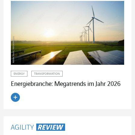
ENERGY
TRANSFORMATION
Energiebranche: Megatrends im Jahr 2026
Artikel lesen