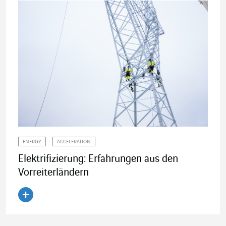
ENERGY
ACCELERATION
Elektrifizierung: Erfahrungen aus den
Vorreiterländern
Artikel lesen