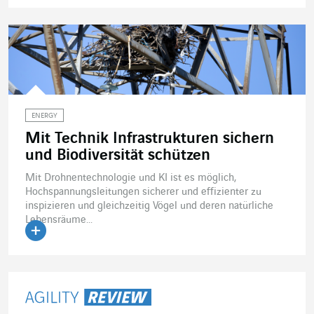
Artikel lesen
ENERGY
Mit Technik Infrastrukturen sichern
und Biodiversität schützen
Mit Drohnentechnologie und KI ist es möglich,
Hochspannungsleitungen sicherer und effizienter zu
inspizieren und gleichzeitig Vögel und deren natürliche
Lebensräume...
Artikel lesen