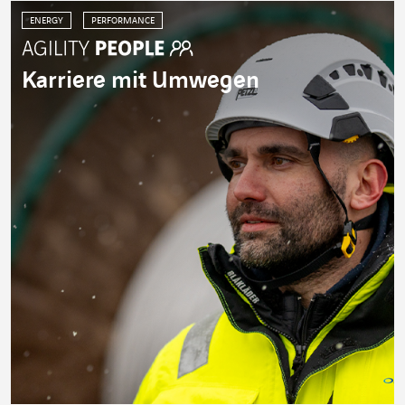
ENERGY
PERFORMANCE
Karriere mit Umwegen