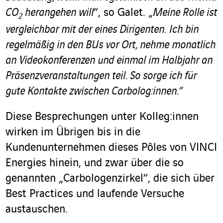
CO
herangehen will
“, so Galet. „
Meine Rolle ist
2
vergleichbar mit der eines Dirigenten.
Ich bin
regelmäßig in den BUs vor Ort, nehme monatlich
an Videokonferenzen und einmal im Halbjahr an
Präsenzveranstaltungen teil. So sorge ich für
gute Kontakte zwischen Carbolog:innen.”
Diese Besprechungen unter Kolleg:innen
wirken im Übrigen bis in die
Kundenunternehmen dieses Pôles von VINCI
Energies hinein, und zwar über die so
genannten „Carbologenzirkel“, die sich über
Best Practices und laufende Versuche
austauschen.