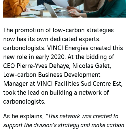
The promotion of low-carbon strategies
now has its own dedicated experts:
carbonologists. VINCI Energies created this
new role in early 2020. At the bidding of
CEO Pierre-Yves Dehaye, Nicolas Galet,
Low-carbon Business Development
Manager at VINCI Facilities Sud Centre Est,
took the lead on building a network of
carbonologists.
As he explains,
“This network was created to
support the division’s strategy and make carbon