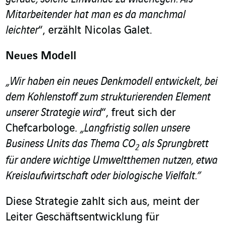
Mitarbeitender hat man es da manchmal
leichter
“, erzählt Nicolas Galet.
Neues Modell
„Wir haben ein neues Denkmodell entwickelt, bei
dem Kohlenstoff zum strukturierenden Element
unserer Strategie wird
“, freut sich der
Chefcarbologe.
„Langfristig sollen unsere
Business Units das Thema CO
als Sprungbrett
2
für andere wichtige Umweltthemen nutzen, etwa
Kreislaufwirtschaft oder biologische Vielfalt.”
Diese Strategie zahlt sich aus, meint der
Leiter Geschäftsentwicklung für