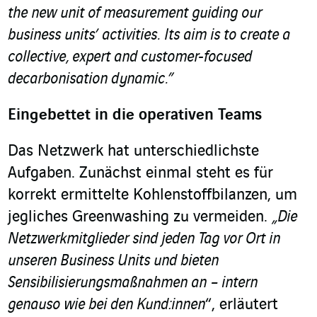
the new unit of measurement guiding our
business units’ activities.
Its aim is to create a
collective, expert and customer-focused
decarbonisation dynamic.”
Eingebettet in die operativen Teams
Das Netzwerk hat unterschiedlichste
Aufgaben. Zunächst einmal steht es für
korrekt ermittelte Kohlenstoffbilanzen, um
jegliches Greenwashing zu vermeiden.
„Die
Netzwerkmitglieder sind jeden Tag vor Ort in
unseren Business Units und bieten
Sensibilisierungsmaßnahmen an – intern
genauso wie bei den Kund:innen
“, erläutert