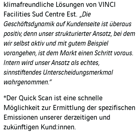
klimafreundliche Lösungen von VINCI
Facilities Sud Centre Est.
„Die
Geschäftsdynamik auf Kundenseite ist überaus
positiv, denn unser strukturierter Ansatz, bei dem
wir selbst aktiv und mit gutem Beispiel
vorangehen, ist dem Markt einen Schritt voraus.
Intern wird unser Ansatz als echtes,
sinnstiftendes Unterscheidungsmerkmal
wahrgenommen.”
*Der Quick Scan ist eine schnelle
Möglichkeit zur Ermittlung der spezifischen
Emissionen unserer derzeitigen und
zukünftigen Kund:innen.