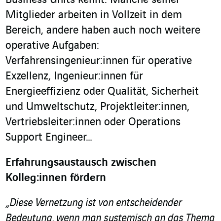
Mitglieder arbeiten in Vollzeit in dem
Bereich, andere haben auch noch weitere
operative Aufgaben:
Verfahrensingenieur:innen für operative
Exzellenz, Ingenieur:innen für
Energieeffizienz oder Qualität, Sicherheit
und Umweltschutz, Projektleiter:innen,
Vertriebsleiter:innen oder Operations
Support Engineer…
Erfahrungsaustausch zwischen
Kolleg:innen fördern
„Diese Vernetzung ist von entscheidender
Bedeutung, wenn man systemisch an das Thema