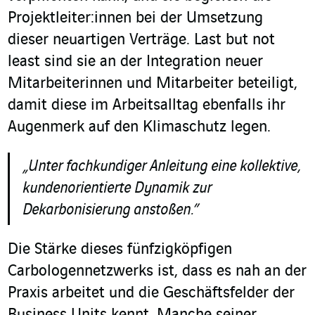
Projektleiter:innen bei der Umsetzung
dieser neuartigen Verträge. Last but not
least sind sie an der Integration neuer
Mitarbeiterinnen und Mitarbeiter beteiligt,
damit diese im Arbeitsalltag ebenfalls ihr
Augenmerk auf den Klimaschutz legen.
„Unter fachkundiger Anleitung eine kollektive,
kundenorientierte Dynamik zur
Dekarbonisierung anstoßen.”
Die Stärke dieses fünfzigköpfigen
Carbologennetzwerks ist, dass es nah an der
Praxis arbeitet und die Geschäftsfelder der
Business Units kennt. Manche seiner