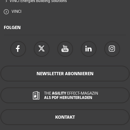
VINCI Energies Building Solutions
VINCI
FOLGEN
NEWSLETTER ABONNIEREN
THE
AGILITY
EFFECT-MAGAZIN
ALS PDF HERUNTERLADEN
KONTAKT