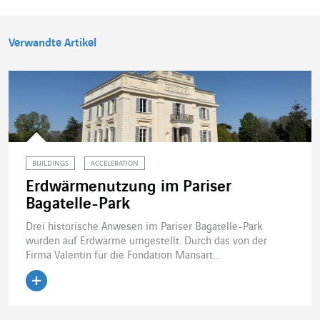
Verwandte Artikel
BUILDINGS
ACCELERATION
Erdwärmenutzung im Pariser
Bagatelle-Park
Drei historische Anwesen im Pariser Bagatelle-Park
wurden auf Erdwärme umgestellt. Durch das von der
Firma Valentin für die Fondation Mansart...
Artikel lesen