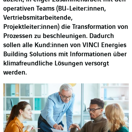
operativen Teams (BU-Leiter:innen,
Vertriebsmitarbeitende,
Projektleiter:innen) die Transformation von
Prozessen zu beschleunigen. Dadurch
sollen alle Kund:innen von VINCI Energies
Building Solutions mit Informationen über
klimafreundliche Lösungen versorgt
werden.