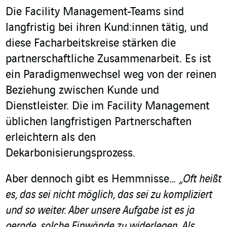
Die Facility Management-Teams sind
langfristig bei ihren Kund:innen tätig, und
diese Facharbeitskreise stärken die
partnerschaftliche Zusammenarbeit. Es ist
ein Paradigmenwechsel weg von der reinen
Beziehung zwischen Kunde und
Dienstleister. Die im Facility Management
üblichen langfristigen Partnerschaften
erleichtern als den
Dekarbonisierungsprozess.
Aber dennoch gibt es Hemmnisse…
„Oft heißt
es, das sei nicht möglich, das sei zu kompliziert
und so weiter. Aber unsere Aufgabe ist es ja
gerade, solche Einwände zu widerlegen. Als