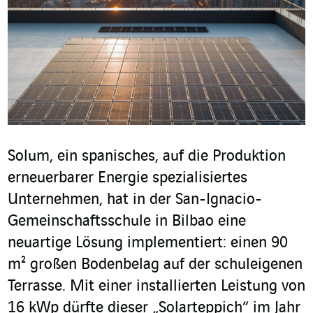
Solum, ein spanisches, auf die Produktion
erneuerbarer Energie spezialisiertes
Unternehmen, hat in der San-Ignacio-
Gemeinschaftsschule in Bilbao eine
neuartige Lösung implementiert: einen 90
m² großen Bodenbelag auf der schuleigenen
Terrasse. Mit einer installierten Leistung von
16 kWp dürfte dieser „Solarteppich“ im Jahr