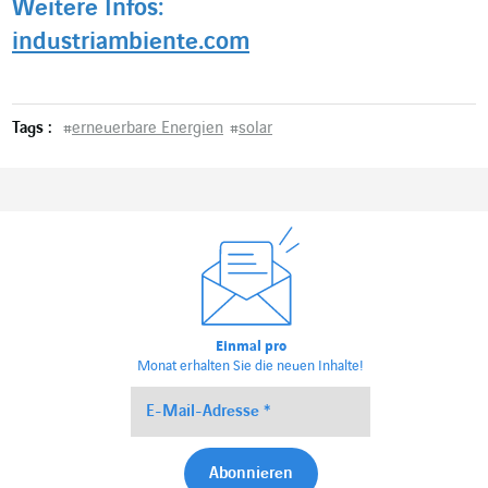
Weitere Infos:
industriambiente.com
Tags :
#
erneuerbare Energien
#
solar
Einmal pro
Monat erhalten Sie die neuen Inhalte!