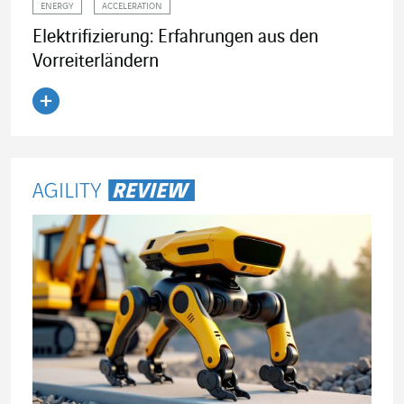
ENERGY
ACCELERATION
Elektrifizierung: Erfahrungen aus den
Vorreiterländern
Artikel lesen