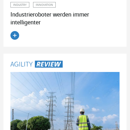
INDUSTRY
INNOVATION
Industrieroboter werden immer
intelligenter
Artikel lesen