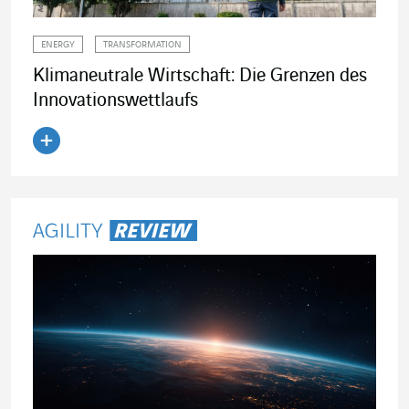
ENERGY
TRANSFORMATION
Klimaneutrale Wirtschaft: Die Grenzen des
Innovationswettlaufs
Artikel lesen