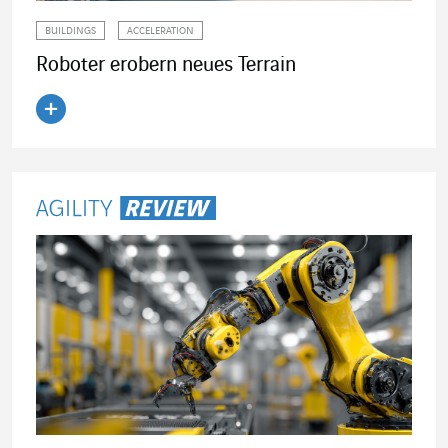
BUILDINGS
ACCELERATION
Roboter erobern neues Terrain
Artikel lesen