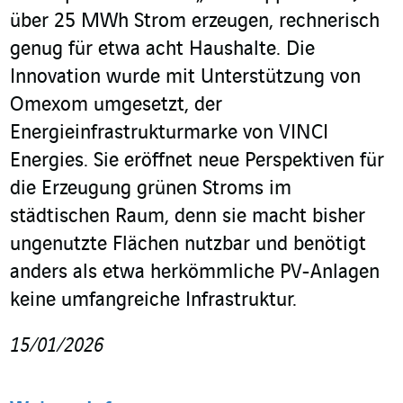
über 25 MWh Strom erzeugen, rechnerisch
genug für etwa acht Haushalte. Die
Innovation wurde mit Unterstützung von
Omexom umgesetzt, der
Energieinfrastrukturmarke von VINCI
Energies. Sie eröffnet neue Perspektiven für
die Erzeugung grünen Stroms im
städtischen Raum, denn sie macht bisher
ungenutzte Flächen nutzbar und benötigt
anders als etwa herkömmliche PV-Anlagen
keine umfangreiche Infrastruktur.
15/01/2026