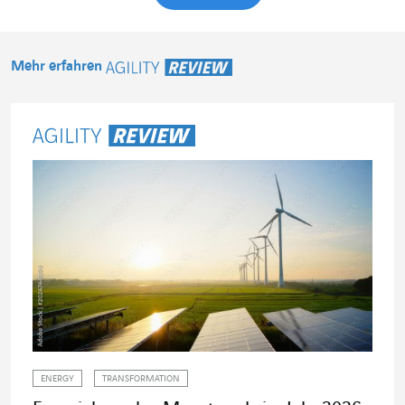
Mehr erfahren
Agility Review
ENERGY
TRANSFORMATION