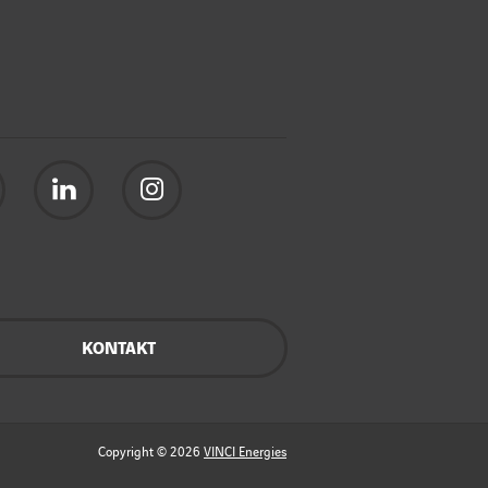
KONTAKT
Copyright © 2026
VINCI Energies