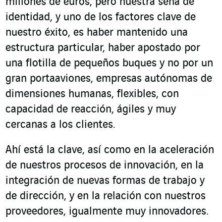
millones de euros, pero nuestra seña de
identidad, y uno de los factores clave de
nuestro éxito, es haber mantenido una
estructura particular, haber apostado por
una flotilla de pequeños buques y no por un
gran portaaviones, empresas autónomas de
dimensiones humanas, flexibles, con
capacidad de reacción, ágiles y muy
cercanas a los clientes.
Ahí está la clave, así como en la aceleración
de nuestros procesos de innovación, en la
integración de nuevas formas de trabajo y
de dirección, y en la relación con nuestros
proveedores, igualmente muy innovadores.