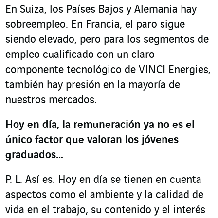
En Suiza, los Países Bajos y Alemania hay
sobreempleo. En Francia, el paro sigue
siendo elevado, pero para los segmentos de
empleo cualificado con un claro
componente tecnológico de VINCI Energies,
también hay presión en la mayoría de
nuestros mercados.
Hoy en día, la remuneración ya no es el
único factor que valoran los jóvenes
graduados…
P. L. Así es. Hoy en día se tienen en cuenta
aspectos como el ambiente y la calidad de
vida en el trabajo, su contenido y el interés