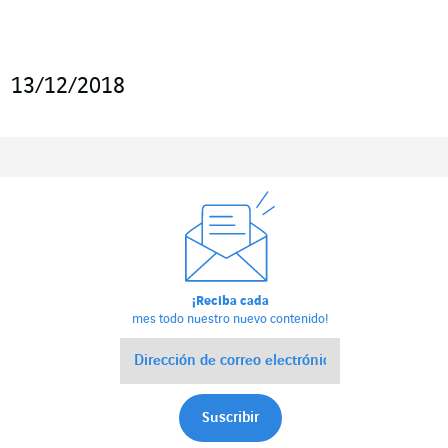
13/12/2018
¡Reciba cada
mes todo nuestro nuevo contenido!