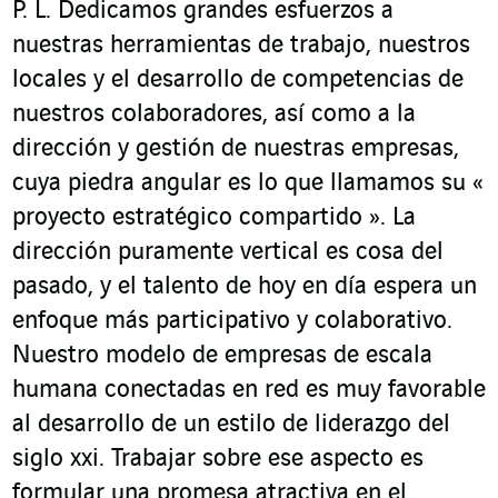
P. L. Dedicamos grandes esfuerzos a
nuestras herramientas de trabajo, nuestros
locales y el desarrollo de competencias de
nuestros colaboradores, así como a la
dirección y gestión de nuestras empresas,
cuya piedra angular es lo que llamamos su «
proyecto estratégico compartido ». La
dirección puramente vertical es cosa del
pasado, y el talento de hoy en día espera un
enfoque más participativo y colaborativo.
Nuestro modelo de empresas de escala
humana conectadas en red es muy favorable
al desarrollo de un estilo de liderazgo del
siglo xxi. Trabajar sobre ese aspecto es
formular una promesa atractiva en el