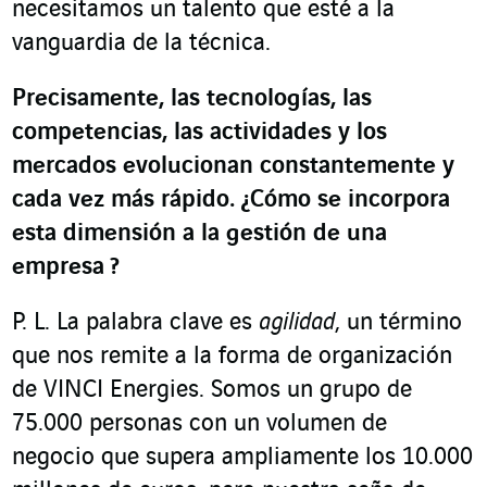
necesitamos un talento que esté a la
vanguardia de la técnica.
Precisamente, las tecnologías, las
competencias, las actividades y los
mercados evolucionan constantemente y
cada vez más rápido. ¿Cómo se incorpora
esta dimensión a la gestión de una
empresa
?
P. L. La palabra clave es
agilidad
, un término
que nos remite a la forma de organización
de VINCI Energies. Somos un grupo de
75.000 personas con un volumen de
negocio que supera ampliamente los 10.000