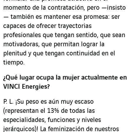
momento de la contratación, pero —insisto
— también es mantener esa promesa: ser
capaces de ofrecer trayectorias
profesionales que tengan sentido, que sean
motivadoras, que permitan lograr la
plenitud y que tengan continuidad en el
tiempo.
¿Qué lugar ocupa la mujer actualmente en
VINCI Energies?
P. L. ¡Su peso es aún muy escaso
(representan el 13% de todas las
especialidades, funciones y niveles
jerárquicos)! La feminización de nuestros