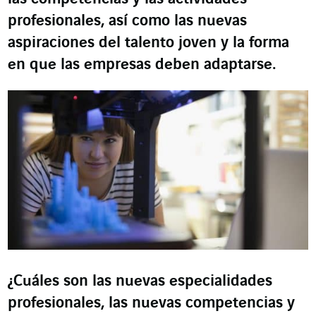
profesionales, así como las nuevas
aspiraciones del talento joven y la forma
en que las empresas deben adaptarse.
¿Cuáles son las nuevas especialidades
profesionales, las nuevas competencias y