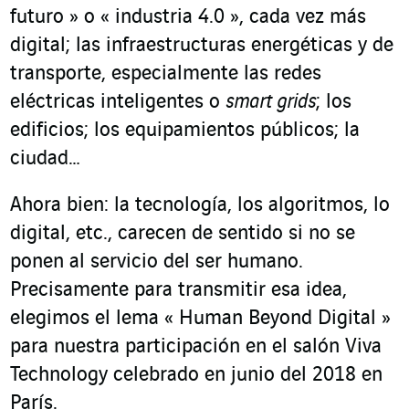
futuro » o « industria 4.0 », cada vez más
digital; las infraestructuras energéticas y de
transporte, especialmente las redes
eléctricas inteligentes o
smart grids
; los
edificios; los equipamientos públicos; la
ciudad…
Ahora bien: la tecnología, los algoritmos, lo
digital, etc., carecen de sentido si no se
ponen al servicio del ser humano.
Precisamente para transmitir esa idea,
elegimos el lema « Human Beyond Digital »
para nuestra participación en el salón Viva
Technology celebrado en junio del 2018 en
París.