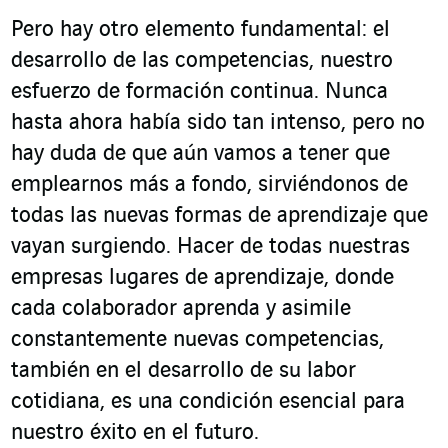
Pero hay otro elemento fundamental: el
desarrollo de las competencias, nuestro
esfuerzo de formación continua. Nunca
hasta ahora había sido tan intenso, pero no
hay duda de que aún vamos a tener que
emplearnos más a fondo, sirviéndonos de
todas las nuevas formas de aprendizaje que
vayan surgiendo. Hacer de todas nuestras
empresas lugares de aprendizaje, donde
cada colaborador aprenda y asimile
constantemente nuevas competencias,
también en el desarrollo de su labor
cotidiana, es una condición esencial para
nuestro éxito en el futuro.