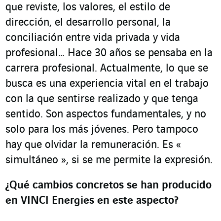
que reviste, los valores, el estilo de
dirección, el desarrollo personal, la
conciliación entre vida privada y vida
profesional… Hace 30 años se pensaba en la
carrera profesional. Actualmente, lo que se
busca es una experiencia vital en el trabajo
con la que sentirse realizado y que tenga
sentido. Son aspectos fundamentales, y no
solo para los más jóvenes. Pero tampoco
hay que olvidar la remuneración. Es «
simultáneo », si se me permite la expresión.
¿Qué cambios concretos se han producido
en VINCI Energies en este aspecto
?