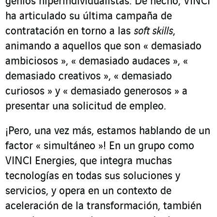
genios hiperindividualistas. De hecho, VINCI
ha articulado su última campaña de
contratación en torno a las
soft skills
,
animando a aquellos que son « demasiado
ambiciosos », « demasiado audaces », «
demasiado creativos », « demasiado
curiosos » y « demasiado generosos » a
presentar una solicitud de empleo.
¡Pero, una vez más, estamos hablando de un
factor « simultáneo »! En un grupo como
VINCI Energies, que integra muchas
tecnologías en todas sus soluciones y
servicios, y opera en un contexto de
aceleración de la transformación, también