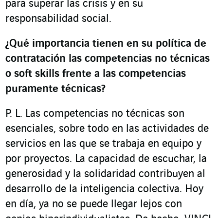
para superar las crisis y en su
responsabilidad social.
¿Qué importancia tienen en su política de
contratación las competencias no técnicas
o
soft skills
frente a las competencias
puramente técnicas
?
P. L. Las competencias no técnicas son
esenciales, sobre todo en las actividades de
servicios en las que se trabaja en equipo y
por proyectos. La capacidad de escuchar, la
generosidad y la solidaridad contribuyen al
desarrollo de la inteligencia colectiva. Hoy
en día, ya no se puede llegar lejos con