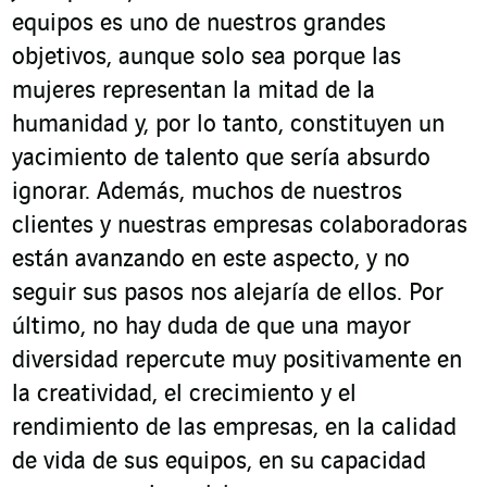
equipos es uno de nuestros grandes
objetivos, aunque solo sea porque las
mujeres representan la mitad de la
humanidad y, por lo tanto, constituyen un
yacimiento de talento que sería absurdo
ignorar. Además, muchos de nuestros
clientes y nuestras empresas colaboradoras
están avanzando en este aspecto, y no
seguir sus pasos nos alejaría de ellos. Por
último, no hay duda de que una mayor
diversidad repercute muy positivamente en
la creatividad, el crecimiento y el
rendimiento de las empresas, en la calidad
de vida de sus equipos, en su capacidad