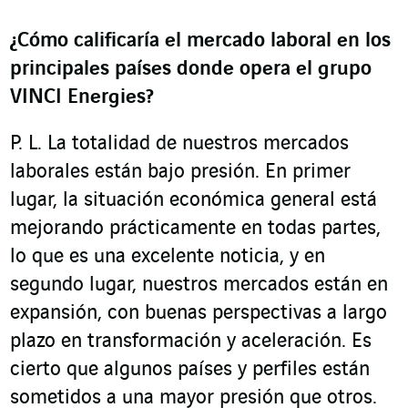
¿Cómo calificaría el mercado laboral en los
principales países donde opera el grupo
VINCI Energies
?
P. L. La totalidad de nuestros mercados
laborales están bajo presión. En primer
lugar, la situación económica general está
mejorando prácticamente en todas partes,
lo que es una excelente noticia, y en
segundo lugar, nuestros mercados están en
expansión, con buenas perspectivas a largo
plazo en transformación y aceleración. Es
cierto que algunos países y perfiles están
sometidos a una mayor presión que otros.