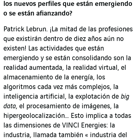
los nuevos perfiles que están emergiendo
o se están afianzando
?
Patrick Lebrun. ¡La mitad de las profesiones
que existirán dentro de diez años aún no
existen! Las actividades que están
emergiendo y se están consolidando son la
realidad aumentada, la realidad virtual, el
almacenamiento de la energía, los
algoritmos cada vez más complejos, la
inteligencia artificial, la explotación de
big
data
, el procesamiento de imágenes, la
hipergeolocalización… Esto implica a todas
las dimensiones de VINCI Energies: la
industria, llamada también « industria del