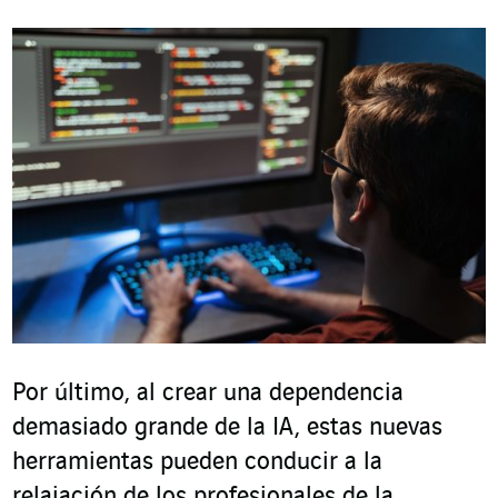
Por último, al crear una dependencia
demasiado grande de la IA, estas nuevas
herramientas pueden conducir a la
relajación de los profesionales de la