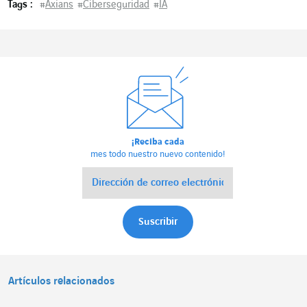
Tags :
#
Axians
#
Ciberseguridad
#
IA
¡Reciba cada
mes todo nuestro nuevo contenido!
Artículos relacionados