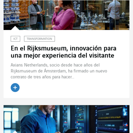
ICT
TRANSFORMATION
En el Rijksmuseum, innovación para
una mejor experiencia del visitante
Axians Netherlands, socio desde hace años del
Rijksmuseum de Ámsterdam, ha firmado un nuevo
contrato de tres años para hacer...
Leer el artículo