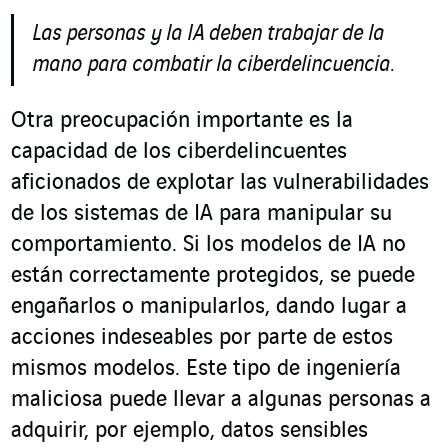
Las personas y la IA deben trabajar de la
mano para combatir la ciberdelincuencia.
Otra preocupación importante es la
capacidad de los ciberdelincuentes
aficionados de explotar las vulnerabilidades
de los sistemas de IA para manipular su
comportamiento. Si los modelos de IA no
están correctamente protegidos, se puede
engañarlos o manipularlos, dando lugar a
acciones indeseables por parte de estos
mismos modelos. Este tipo de ingeniería
maliciosa puede llevar a algunas personas a
adquirir, por ejemplo, datos sensibles