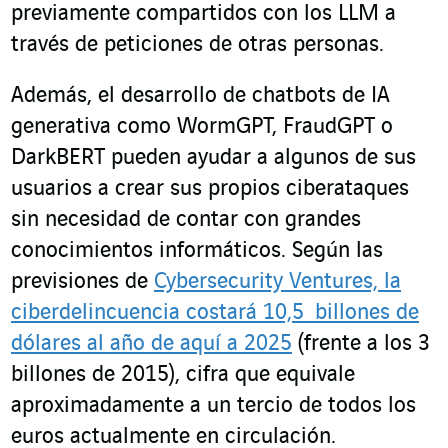
previamente compartidos con los LLM a
través de peticiones de otras personas.
Además, el desarrollo de chatbots de IA
generativa como WormGPT, FraudGPT o
DarkBERT pueden ayudar a algunos de sus
usuarios a crear sus propios ciberataques
sin necesidad de contar con grandes
conocimientos informáticos. Según las
previsiones de
Cybersecurity Ventures, la
ciberdelincuencia costará 10,5 billones de
dólares al año de aquí a 2025
(frente a los 3
billones de 2015), cifra que equivale
aproximadamente a un tercio de todos los
euros actualmente en circulación.