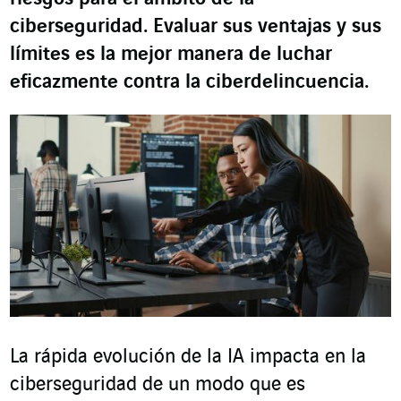
ciberseguridad. Evaluar sus ventajas y sus
límites es la mejor manera de luchar
eficazmente contra la ciberdelincuencia.
La rápida evolución de la IA impacta en la
ciberseguridad de un modo que es