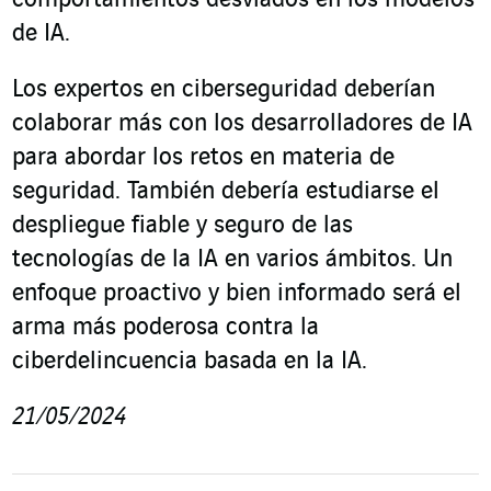
comportamientos desviados en los modelos
de IA.
Los expertos en ciberseguridad deberían
colaborar más con los desarrolladores de IA
para abordar los retos en materia de
seguridad. También debería estudiarse el
despliegue fiable y seguro de las
tecnologías de la IA en varios ámbitos. Un
enfoque proactivo y bien informado será el
arma más poderosa contra la
ciberdelincuencia basada en la IA.
21/05/2024