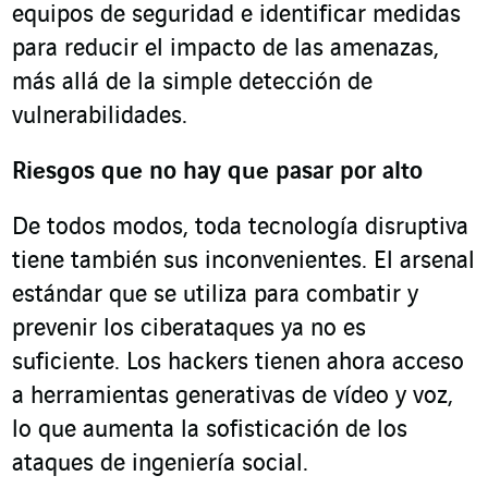
equipos de seguridad e identificar medidas
para reducir el impacto de las amenazas,
más allá de la simple detección de
vulnerabilidades.
Riesgos que no hay que pasar por alto
De todos modos, toda tecnología disruptiva
tiene también sus inconvenientes. El arsenal
estándar que se utiliza para combatir y
prevenir los ciberataques ya no es
suficiente. Los hackers tienen ahora acceso
a herramientas generativas de vídeo y voz,
lo que aumenta la sofisticación de los
ataques de ingeniería social.