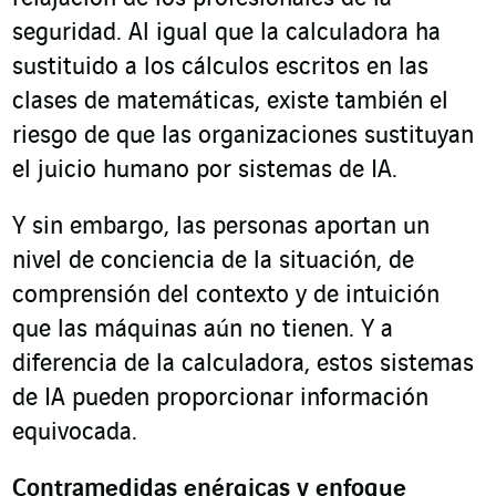
seguridad. Al igual que la calculadora ha
sustituido a los cálculos escritos en las
clases de matemáticas, existe también el
riesgo de que las organizaciones sustituyan
el juicio humano por sistemas de IA.
Y sin embargo, las personas aportan un
nivel de conciencia de la situación, de
comprensión del contexto y de intuición
que las máquinas aún no tienen. Y a
diferencia de la calculadora, estos sistemas
de IA pueden proporcionar información
equivocada.
Contramedidas enérgicas y enfoque