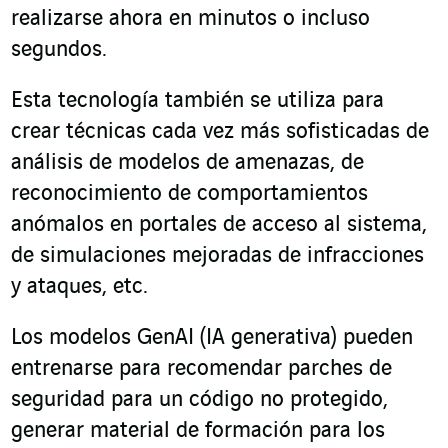
realizarse ahora en minutos o incluso
segundos.
Esta tecnología también se utiliza para
crear técnicas cada vez más sofisticadas de
análisis de modelos de amenazas, de
reconocimiento de comportamientos
anómalos en portales de acceso al sistema,
de simulaciones mejoradas de infracciones
y ataques, etc.
Los modelos GenAI (IA generativa) pueden
entrenarse para recomendar parches de
seguridad para un código no protegido,
generar material de formación para los