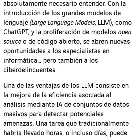
absolutamente necesario entender. Con la
introducción de los grandes modelos de
lenguaje
(Large Language Models,
LLM), como
ChatGPT, y la proliferación de modelos
open
source
o de código abierto, se abren nuevas
oportunidades a los especialistas en
informática… pero también a los
ciberdelincuentes.
Una de las ventajas de los LLM consiste en
la mejora de la eficiencia asociada al
análisis mediante IA de conjuntos de datos
masivos para detectar potenciales
amenazas. Una tarea que tradicionalmente
habría llevado horas, o incluso días, puede