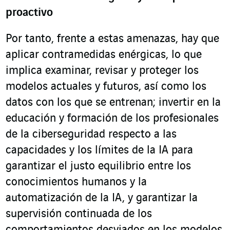
proactivo
Por tanto, frente a estas amenazas, hay que
aplicar contramedidas enérgicas, lo que
implica examinar, revisar y proteger los
modelos actuales y futuros, así como los
datos con los que se entrenan; invertir en la
educación y formación de los profesionales
de la ciberseguridad respecto a las
capacidades y los límites de la IA para
garantizar el justo equilibrio entre los
conocimientos humanos y la
automatización de la IA, y garantizar la
supervisión continuada de los