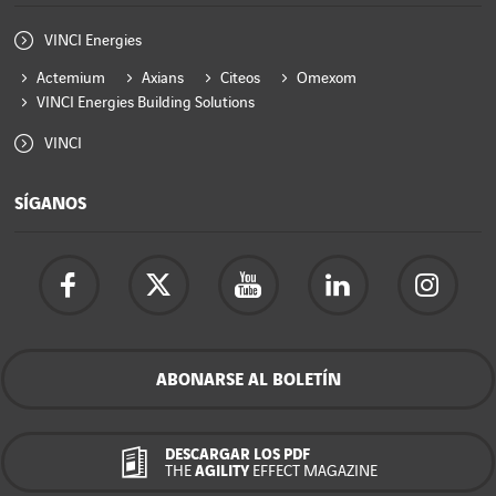
VINCI Energies
Actemium
Axians
Citeos
Omexom
VINCI Energies Building Solutions
VINCI
SÍGANOS
ABONARSE AL BOLETÍN
DESCARGAR LOS PDF
THE
AGILITY
EFFECT MAGAZINE