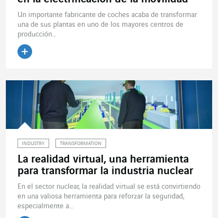
Un importante fabricante de coches acaba de transformar
una de sus plantas en uno de los mayores centros de
producción...
Leer el artículo
INDUSTRY
TRANSFORMATION
La realidad virtual, una herramienta
para transformar la industria nuclear
En el sector nuclear, la realidad virtual se está convirtiendo
en una valiosa herramienta para reforzar la seguridad,
especialmente a...