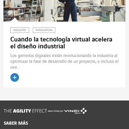
INDUSTRY
INNOVATION
Cuando la tecnología virtual acelera
el diseño industrial
Los gemelos digitales están revolucionando la industria al
optimizar la fase de desarrollo de un proyecto, o incluso el
uso...
Leer el artículo
desarrollado por
SABER MÁS