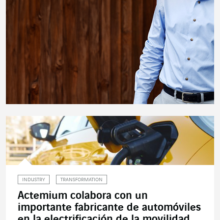
INDUSTRY
TRANSFORMATION
Actemium colabora con un
importante fabricante de automóviles
en la electrificación de la movilidad