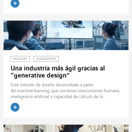
Leer el artículo
INDUSTRY
ACCELERATION
Una industria más ágil gracias al
“generative design”
Este método de diseño desarrollado a partir
del machine learning, que combina conocimiento humano,
inteligencia artificial y capacidad de cálculo de la...
Leer el artículo