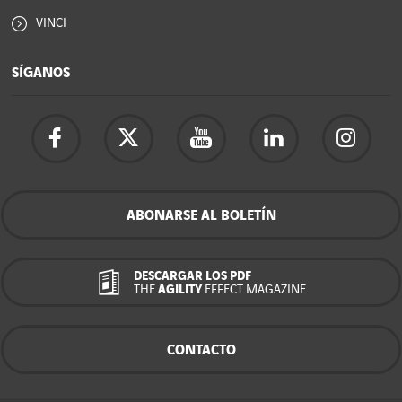
VINCI
SÍGANOS
ABONARSE AL BOLETÍN
DESCARGAR LOS PDF
THE
AGILITY
EFFECT MAGAZINE
CONTACTO