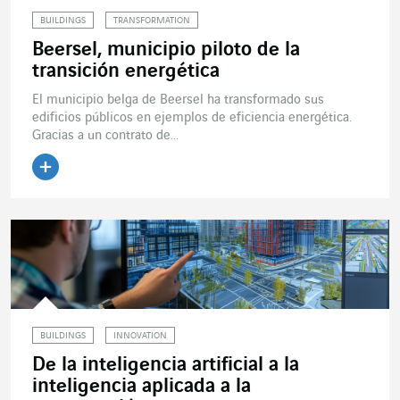
BUILDINGS
TRANSFORMATION
Beersel, municipio piloto de la
transición energética
El municipio belga de Beersel ha transformado sus
edificios públicos en ejemplos de eficiencia energética.
Gracias a un contrato de...
Leer el artículo
BUILDINGS
INNOVATION
De la inteligencia artificial a la
inteligencia aplicada a la