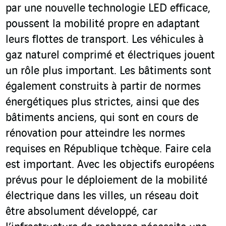
par une nouvelle technologie LED efficace,
poussent la mobilité propre en adaptant
leurs flottes de transport. Les véhicules à
gaz naturel comprimé et électriques jouent
un rôle plus important. Les bâtiments sont
également construits à partir de normes
énergétiques plus strictes, ainsi que des
bâtiments anciens, qui sont en cours de
rénovation pour atteindre les normes
requises en République tchèque. Faire cela
est important. Avec les objectifs européens
prévus pour le déploiement de la mobilité
électrique dans les villes, un réseau doit
être absolument développé, car