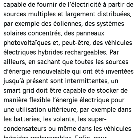
capable de fournir de l’électricité à partir de
sources multiples et largement distribuées,
par exemple des éoliennes, des systèmes
solaires concentrés, des panneaux
photovoltaïques et, peut-être, des véhicules
électriques hybrides rechargeables. Par
ailleurs, en sachant que toutes les sources
d’énergie renouvelable qui ont été inventées
jusqu’à présent sont intermittentes, un
smart grid doit être capable de stocker de
manière flexible l’énergie électrique pour
une utilisation ultérieure, par exemple dans
les batteries, les volants, les super-
condensateurs ou même dans les véhicules