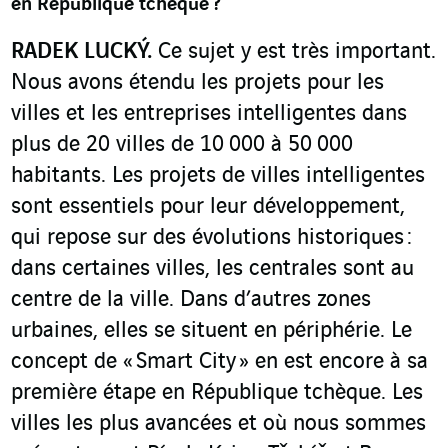
en République tchèque ?
RADEK LUCKÝ.
Ce sujet y est très important.
Nous avons étendu les projets pour les
villes et les entreprises intelligentes dans
plus de 20 villes de 10 000 à 50 000
habitants. Les projets de villes intelligentes
sont essentiels pour leur développement,
qui repose sur des évolutions historiques :
dans certaines villes, les centrales sont au
centre de la ville. Dans d’autres zones
urbaines, elles se situent en périphérie. Le
concept de « Smart City » en est encore à sa
première étape en République tchèque. Les
villes les plus avancées et où nous sommes