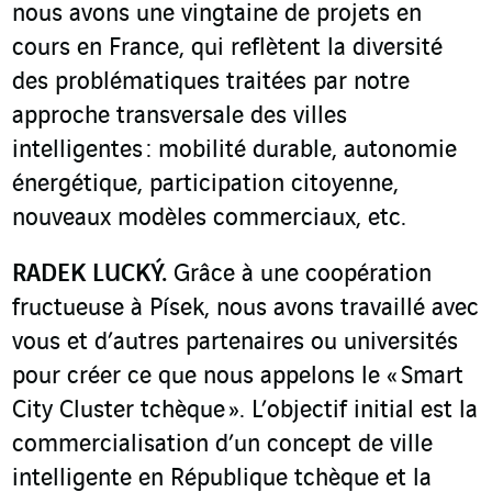
nous avons une vingtaine de projets en
cours en France, qui reflètent la diversité
des problématiques traitées par notre
approche transversale des villes
intelligentes : mobilité durable, autonomie
énergétique, participation citoyenne,
nouveaux modèles commerciaux, etc.
RADEK LUCKÝ.
Grâce à une coopération
fructueuse à Písek, nous avons travaillé avec
vous et d’autres partenaires ou universités
pour créer ce que nous appelons le « Smart
City Cluster tchèque ». L’objectif initial est la
commercialisation d’un concept de ville
intelligente en République tchèque et la