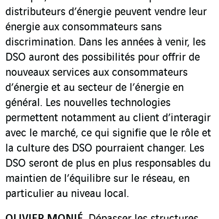
distributeurs d’énergie peuvent vendre leur
énergie aux consommateurs sans
discrimination. Dans les années à venir, les
DSO auront des possibilités pour offrir de
nouveaux services aux consommateurs
d’énergie et au secteur de l’énergie en
général. Les nouvelles technologies
permettent notamment au client d’interagir
avec le marché, ce qui signifie que le rôle et
la culture des DSO pourraient changer. Les
DSO seront de plus en plus responsables du
maintien de l’équilibre sur le réseau, en
particulier au niveau local.
OLIVIER MONI
É
.
Dépasser les structures