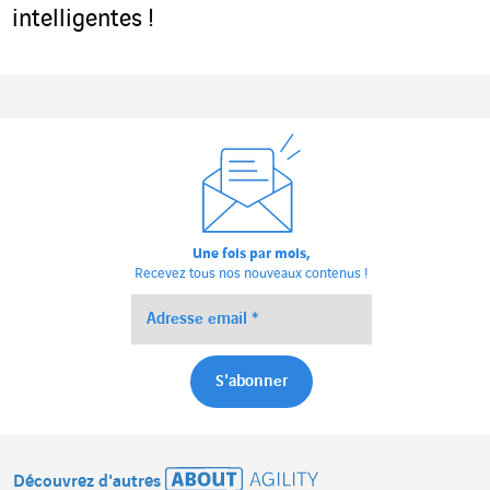
intelligentes !
Une fois par mois,
Recevez tous nos nouveaux contenus !
Découvrez d'autres