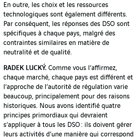
En outre, les choix et les ressources
technologiques sont également différents.
Par conséquent, les réponses des DSO sont
spécifiques à chaque pays, malgré des
contraintes similaires en matière de
neutralité et de qualité.
RADEK LUCKÝ.
Comme vous l’affirmez,
chaque marché, chaque pays est différent et
l’approche de l’autorité de régulation varie
beaucoup, principalement pour des raisons
historiques. Nous avons identifié quatre
principes primordiaux qui devraient
s’appliquer à tous les DSO : ils doivent gérer
leurs activités d’une manière qui correspond