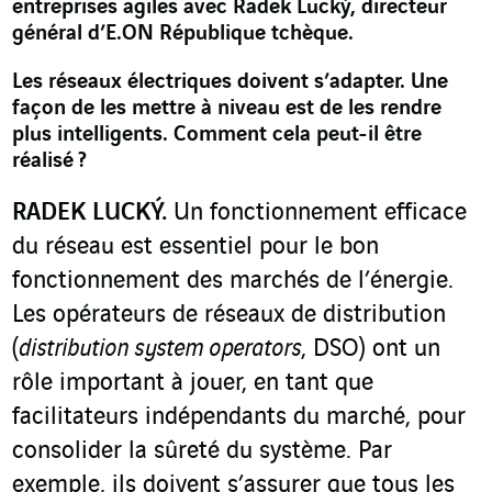
entreprises agiles avec Radek Lucký, directeur
général d’E.ON République tchèque.
Les réseaux électriques doivent s’adapter. Une
façon de les mettre à niveau est de les rendre
plus intelligents. Comment cela peut-il être
réalisé ?
RADEK LUCKÝ.
Un fonctionnement efficace
du réseau est essentiel pour le bon
fonctionnement des marchés de l’énergie.
Les opérateurs de réseaux de distribution
(
distribution system operators
, DSO) ont un
rôle important à jouer, en tant que
facilitateurs indépendants du marché, pour
consolider la sûreté du système. Par
exemple, ils doivent s’assurer que tous les