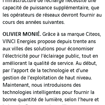
l’infrastructure de recharge nécessite une
capacité de puissance supplémentaire, que
les opérateurs de réseaux devront fournir au
cours des années suivantes.
OLIVIER MONIÉ.
Grâce à sa marque Citeos,
VINCI Energies propose depuis trente ans
aux villes des solutions pour économiser
l’électricité pour l’éclairage public, tout en
améliorant la qualité de service. Au début,
par l’apport de la technologie et d’une
gestion de l’exploitation de haut niveau.
Maintenant, nous introduisons des
technologies intelligentes pour fournir la
bonne quantité de lumière, selon l’heure et