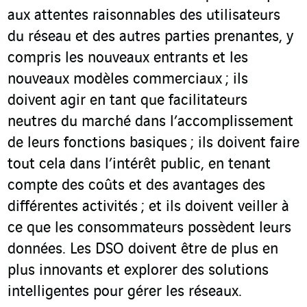
aux attentes raisonnables des utilisateurs
du réseau et des autres parties prenantes, y
compris les nouveaux entrants et les
nouveaux modèles commerciaux ; ils
doivent agir en tant que facilitateurs
neutres du marché dans l’accomplissement
de leurs fonctions basiques ; ils doivent faire
tout cela dans l’intérêt public, en tenant
compte des coûts et des avantages des
différentes activités ; et ils doivent veiller à
ce que les consommateurs possèdent leurs
données. Les DSO doivent être de plus en
plus innovants et explorer des solutions
intelligentes pour gérer les réseaux.