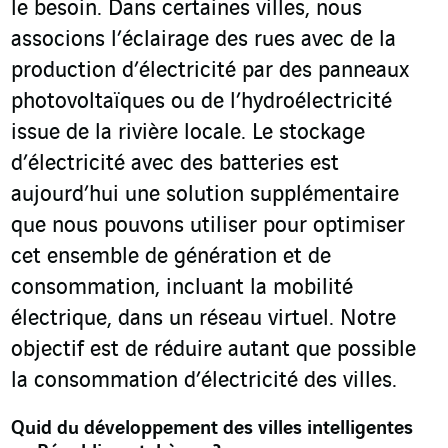
le besoin. Dans certaines villes, nous
associons l’éclairage des rues avec de la
production d’électricité par des panneaux
photovoltaïques ou de l’hydroélectricité
issue de la rivière locale. Le stockage
d’électricité avec des batteries est
aujourd’hui une solution supplémentaire
que nous pouvons utiliser pour optimiser
cet ensemble de génération et de
consommation, incluant la mobilité
électrique, dans un réseau virtuel. Notre
objectif est de réduire autant que possible
la consommation d’électricité des villes.
Quid
du développement des villes intelligentes