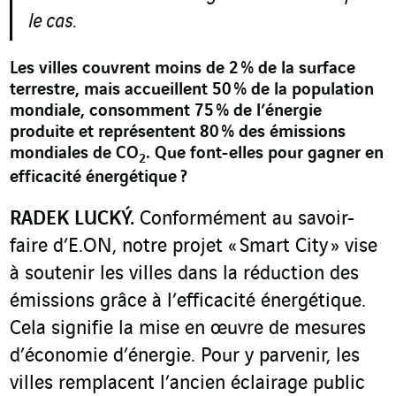
le cas.
Les villes couvrent moins de 2 % de la surface
terrestre, mais accueillent 50 % de la population
mondiale, consomment 75 % de l’énergie
produite et représentent 80 % des émissions
mondiales de CO
. Que font-elles pour gagner en
2
efficacité énergétique ?
RADEK LUCKÝ.
Conformément au savoir-
faire d’E.ON, notre projet « Smart City » vise
à soutenir les villes dans la réduction des
émissions grâce à l’efficacité énergétique.
Cela signifie la mise en œuvre de mesures
d’économie d’énergie. Pour y parvenir, les
villes remplacent l’ancien éclairage public