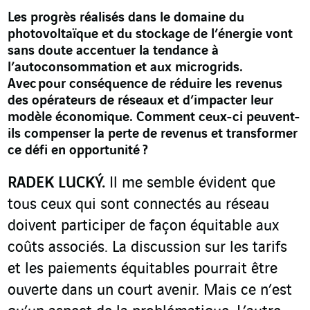
Les progrès réalisés dans le domaine du
photovoltaïque et du stockage de l’énergie vont
sans doute accentuer la tendance à
l’autoconsommation et aux microgrids.
Avec pour conséquence de réduire les revenus
des opérateurs de réseaux et d’impacter leur
modèle économique. Comment ceux-ci peuvent-
ils compenser la perte de revenus et transformer
ce défi en opportunité ?
RADEK LUCKÝ.
Il me semble évident que
tous ceux qui sont connectés au réseau
doivent participer de façon équitable aux
coûts associés. La discussion sur les tarifs
et les paiements équitables pourrait être
ouverte dans un court avenir. Mais ce n’est