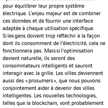
pour équilibrer leur propre système
électrique. L’enjeu majeur est de combiner
ces données et de fournir une interface
adaptée à chaque utilisation spécifique.
Si les gens doivent trop réfléchir à la façon
dont ils consomment de l’électricité, cela ne
fonctionnera pas. Mais si l’optimisation
devient naturelle, ils seront des
consommateurs intelligents et sauront
interagir avec la grille. Les villes deviennent
aussi des « prosumers », que nous pouvons
conjointement aider à devenir des villes
intelligentes. Les nouvelles technologies,
telles que la blockchain, vont probablement