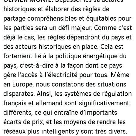
historiques et élaborer des règles de
partage compréhensibles et équitables pour
les parties sera un défi majeur. Comme c’est
déjà le cas, les règles dépendront du pays et
des acteurs historiques en place. Cela est
fortement lié à la politique énergétique du
pays, c’est-à-dire à la façon dont ce pays
gère l’accès à l’électricité pour tous. Même
en Europe, nous constatons des situations
disparates. Ainsi, les systèmes de régulation
français et allemand sont significativement
différents, ce qui entraîne d’importants
écarts de prix, et les moyens de rendre les
réseaux plus intelligents y sont très divers.