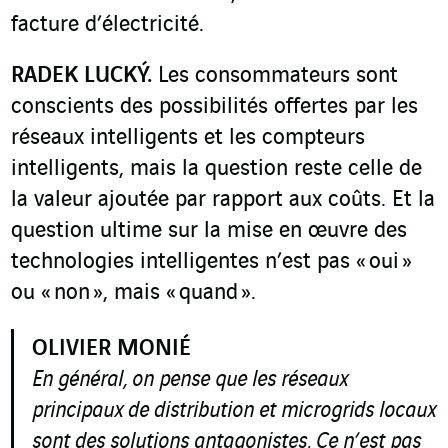
facture d’électricité.
RADEK LUCKÝ.
Les consommateurs sont
conscients des possibilités offertes par les
réseaux intelligents et les compteurs
intelligents, mais la question reste celle de
la valeur ajoutée par rapport aux coûts. Et la
question ultime sur la mise en œuvre des
technologies intelligentes n’est pas « oui »
ou « non », mais « quand ».
OLIVIER MONIÉ
En général, on pense que les réseaux
principaux de distribution et microgrids locaux
sont des solutions antagonistes. Ce n’est pas