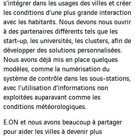
s’intégrer dans les usages des villes et créer
les conditions d’une plus grande interaction
avec les habitants. Nous devons nous ouvrir
à des partenaires différents tels que les
start-up, les universités, les clusters, afin de
développer des solutions personnalisées.
Nous avons déjà mis en place quelques
modèles, comme la numérisation du
système de contrôle dans les sous-stations,
avec l’utilisation d’informations non
exploitées auparavant comme les
conditions météorologiques.
E.ON et nous avons beaucoup à partager
pour aider les villes à devenir plus