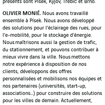
présents sont Písek, Kyjov, Třebíč et Brno.
OLIVIER MONIÉ.
Nous avons travaillé
ensemble à Písek. Nous avons développé
des solutions pour l’éclairage des rues, pour
l’e-mobilité, pour le stockage d’énergie.
Nous maîtrisons aussi la gestion de trafic,
du stationnement, et pouvons contribuer à
mieux vivre dans la ville. Nous mettons
notre expérience à disposition de nos
clients, développons des offres
personnalisées et mobilisons nos équipes et
nos partenaires (universités, start-up,
associations…) pour construire des solutions
pour les villes de demain. Actuellement,