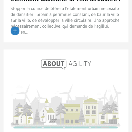
Stopper la course délétère à l’étalement urbain nécessite
de densifier l’urbain à périmètre constant, de bâtir la ville
sur la ville, de développer la ville circulaire. Une approche
nécessairement collective, qui demande de l’agilité.
Quelles...