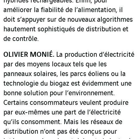
hybrides rechargeables. Enfin, pour
améliorer la fiabilité de l’alimentation, il
doit s’appuyer sur de nouveaux algorithmes
hautement sophistiqués de distribution et
de contrôle.
OLIVIER MONIÉ.
La production d’électricité
par des moyens locaux tels que les
panneaux solaires, les parcs éoliens ou la
technologie du biogaz est évidemment une
bonne solution pour l’environnement.
Certains consommateurs veulent produire
par eux-mêmes une part de l’électricité
qu’ils consomment. Mais les réseaux de
distribution n’ont pas été conçus pour