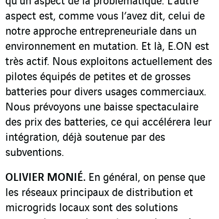
qu’un aspect de la problématique. L’autre
aspect est, comme vous l’avez dit, celui de
notre approche entrepreneuriale dans un
environnement en mutation. Et là, E.ON est
très actif. Nous exploitons actuellement des
pilotes équipés de petites et de grosses
batteries pour divers usages commerciaux.
Nous prévoyons une baisse spectaculaire
des prix des batteries, ce qui accélérera leur
intégration, déjà soutenue par des
subventions.
OLIVIER MONIÉ.
En général, on pense que
les réseaux principaux de distribution et
microgrids locaux sont des solutions