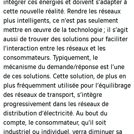
intégrer ces énergies et doivent s’adapter à
cette nouvelle réalité. Rendre les réseaux
plus intelligents, ce n’est pas seulement
mettre en œuvre de la technologie ; il s’agit
aussi de trouver des solutions pour faciliter
l’interaction entre les réseaux et les
consommateurs. Typiquement, le
mécanisme du demande/réponse est l’une
de ces solutions. Cette solution, de plus en
plus fréquemment utilisée pour l’équilibrage
des réseaux de transport, s’intègre
progressivement dans les réseaux de
distribution d’électricité. Au bout du
compte, le consommateur, qu’il soit
industriel ou individuel, verra diminuer sa