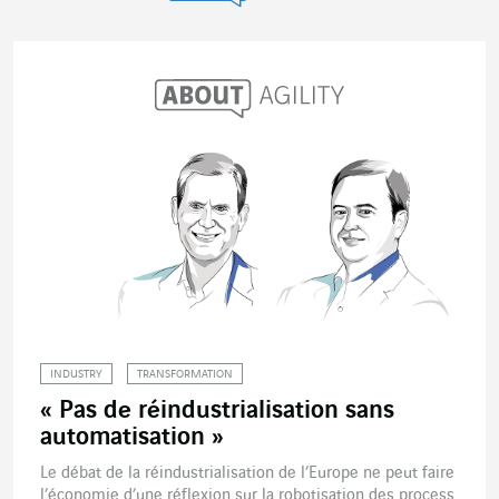
About Agility
INDUSTRY
TRANSFORMATION
« Pas de réindustrialisation sans
automatisation »
Le débat de la réindustrialisation de l’Europe ne peut faire
l’économie d’une réflexion sur la robotisation des process