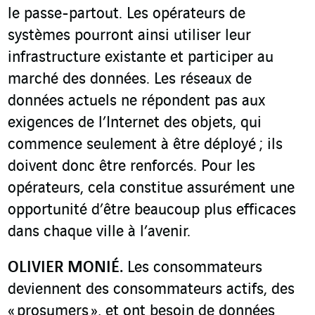
le passe-partout. Les opérateurs de
systèmes pourront ainsi utiliser leur
infrastructure existante et participer au
marché des données. Les réseaux de
données actuels ne répondent pas aux
exigences de l’Internet des objets, qui
commence seulement à être déployé ; ils
doivent donc être renforcés. Pour les
opérateurs, cela constitue assurément une
opportunité d’être beaucoup plus efficaces
dans chaque ville à l’avenir.
OLIVIER MONIÉ.
Les consommateurs
deviennent des consommateurs actifs, des
« prosumers », et ont besoin de données