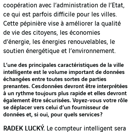
coopération avec l’administration de l’Etat,
ce qui est parfois difficile pour les villes.
Cette pépinière vise à améliorer la qualité
de vie des citoyens, les économies
d’énergie, les énergies renouvelables, le
soutien énergétique et l’environnement.
L’une des principales caractéristiques de la ville
intelligente est le volume important de données
échangées entre toutes sortes de parties
prenantes. Ces données devront être interprétées
à un rythme toujours plus rapide et elles devront
également être sécurisées. Voyez-vous votre rôle
se déplacer vers celui d’un fournisseur de
données et, si oui, pour quels services ?
RADEK LUCKÝ.
Le compteur intelligent sera