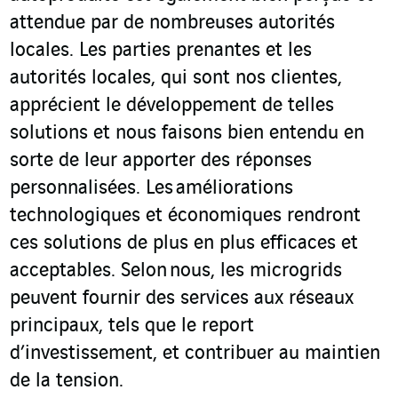
attendue par de nombreuses autorités
locales. Les parties prenantes et les
autorités locales, qui sont nos clientes,
apprécient le développement de telles
solutions et nous faisons bien entendu en
sorte de leur apporter des réponses
personnalisées. Les améliorations
technologiques et économiques rendront
ces solutions de plus en plus efficaces et
acceptables. Selon nous, les microgrids
peuvent fournir des services aux réseaux
principaux, tels que le report
d’investissement, et contribuer au maintien
de la tension.