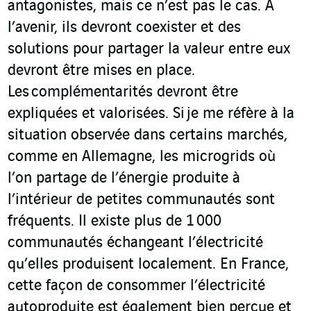
antagonistes, mais ce n’est pas le cas. A
l’avenir, ils devront coexister et des
solutions pour partager la valeur entre eux
devront être mises en place.
Les complémentarités devront être
expliquées et valorisées. Si je me réfère à la
situation observée dans certains marchés,
comme en Allemagne, les microgrids où
l’on partage de l’énergie produite à
l’intérieur de petites communautés sont
fréquents. Il existe plus de 1 000
communautés échangeant l’électricité
qu’elles produisent localement. En France,
cette façon de consommer l’électricité
autoproduite est également bien perçue et